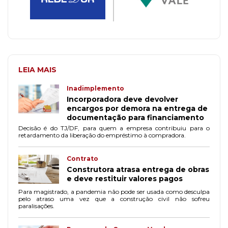
LEIA MAIS
Inadimplemento
Incorporadora deve devolver
encargos por demora na entrega de
documentação para financiamento
Decisão é do TJ/DF, para quem a empresa contribuiu para o
retardamento da liberação do empréstimo à compradora.
Contrato
Construtora atrasa entrega de obras
e deve restituir valores pagos
Para magistrado, a pandemia não pode ser usada como desculpa
pelo atraso uma vez que a construção civil não sofreu
paralisações.