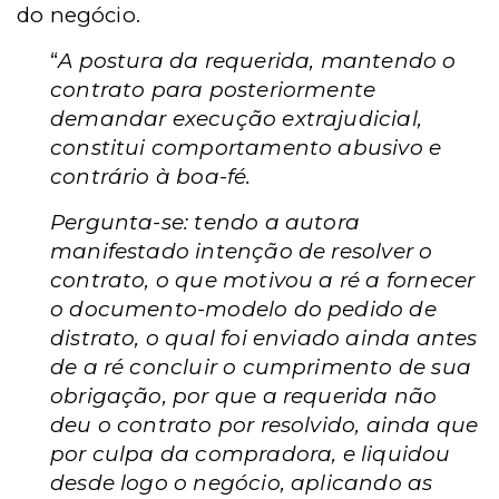
do negócio.
“
A postura da requerida, mantendo o
contrato para posteriormente
demandar execução extrajudicial,
constitui comportamento abusivo e
contrário à boa-fé.
Pergunta-se: tendo a autora
manifestado intenção de resolver o
contrato, o que motivou a ré a fornecer
o documento-modelo do pedido de
distrato, o qual foi enviado ainda antes
de a ré concluir o cumprimento de sua
obrigação, por que a requerida não
deu o contrato por resolvido, ainda que
por culpa da compradora, e liquidou
desde logo o negócio, aplicando as