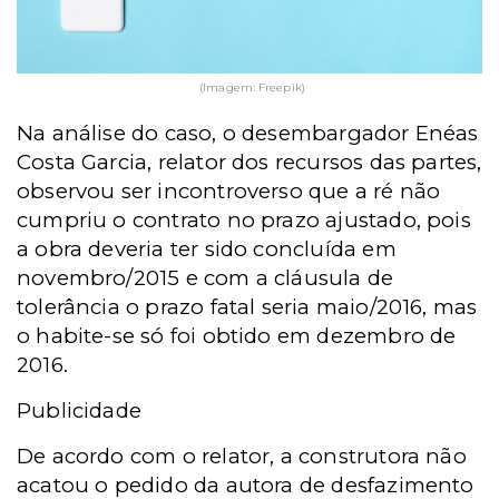
(Imagem: Freepik)
Na análise do caso, o desembargador Enéas
Costa Garcia, relator dos recursos das partes,
observou ser incontroverso que a ré não
cumpriu o contrato no prazo ajustado, pois
a obra deveria ter sido concluída em
novembro/2015 e com a cláusula de
tolerância o prazo fatal seria maio/2016, mas
o habite-se só foi obtido em dezembro de
2016.
Publicidade
De acordo com o relator, a construtora não
acatou o pedido da autora de desfazimento