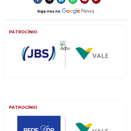
Siga-nos no
PATROCÍNIO
PATROCÍNIO