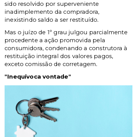
sido resolvido por superveniente
inadimplemento da compradora,
inexistindo saldo a ser restituído.
Mas o juízo de 1º grau julgou parcialmente
procedente a ação promovida pela
consumidora, condenando a construtora à
restituição integral dos valores pagos,
exceto comissão de corretagem.
"Inequívoca vontade"