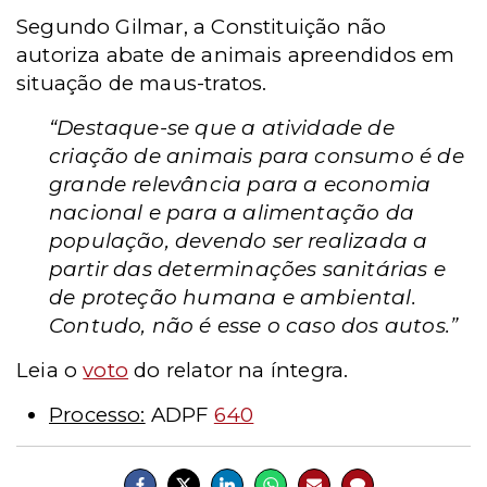
Segundo Gilmar, a Constituição não
autoriza abate de animais apreendidos em
situação de maus-tratos.
“Destaque-se que a atividade de
criação de animais para consumo é de
grande relevância para a economia
nacional e para a alimentação da
população, devendo ser realizada a
partir das determinações sanitárias e
de proteção humana e ambiental.
Contudo, não é esse o caso dos autos.”
Leia o
voto
do relator na íntegra.
Processo:
ADPF
640