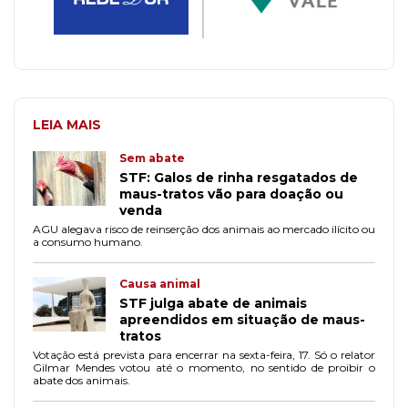
LEIA MAIS
Sem abate
STF: Galos de rinha resgatados de
maus-tratos vão para doação ou
venda
AGU alegava risco de reinserção dos animais ao mercado ilícito ou
a consumo humano.
Causa animal
STF julga abate de animais
apreendidos em situação de maus-
tratos
Votação está prevista para encerrar na sexta-feira, 17. Só o relator
Gilmar Mendes votou até o momento, no sentido de proibir o
abate dos animais.