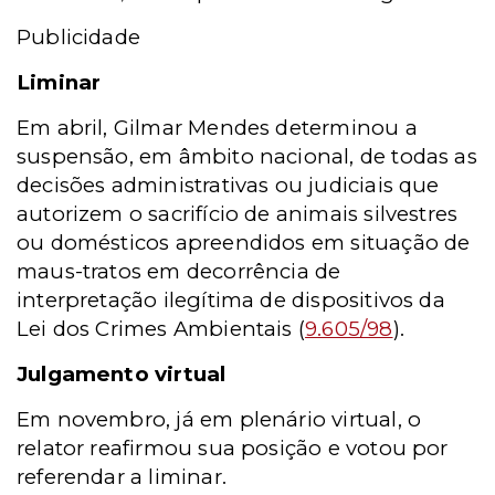
Publicidade
Liminar
Em abril, Gilmar Mendes determinou a
suspensão, em âmbito nacional, de todas as
decisões administrativas ou judiciais que
autorizem o sacrifício de animais silvestres
ou domésticos apreendidos em situação de
maus-tratos em decorrência de
interpretação ilegítima de dispositivos da
Lei dos Crimes Ambientais (
9.605/98
).
Julgamento virtual
Em novembro, já em plenário virtual, o
relator reafirmou sua posição e votou por
referendar a liminar.