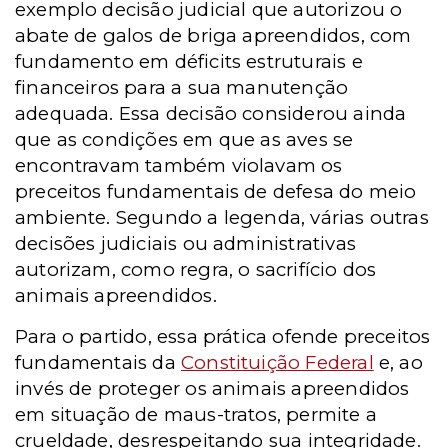
exemplo decisão judicial que autorizou o
abate de galos de briga apreendidos, com
fundamento em déficits estruturais e
financeiros para a sua manutenção
adequada. Essa decisão considerou ainda
que as condições em que as aves se
encontravam também violavam os
preceitos fundamentais de defesa do meio
ambiente. Segundo a legenda, várias outras
decisões judiciais ou administrativas
autorizam, como regra, o sacrifício dos
animais apreendidos.
Para o partido, essa prática ofende preceitos
fundamentais da
Constituição Federal
e, ao
invés de proteger os animais apreendidos
em situação de maus-tratos, permite a
crueldade, desrespeitando sua integridade.