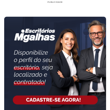
PUBLICIDADE