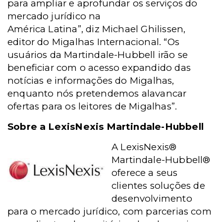
para ampliar e aprofundar os serviços do
mercado jurídico na
América Latina”, diz Michael Ghilissen,
editor do Migalhas Internacional. “Os
usuários da Martindale-Hubbell irão se
beneficiar com o acesso expandido das
notícias e informações do Migalhas,
enquanto nós pretendemos alavancar
ofertas para os leitores de Migalhas”.
Sobre a LexisNexis Martindale-Hubbell
A LexisNexis®
Martindale-Hubbell®
oferece a seus
clientes soluções de
desenvolvimento
para o mercado jurídico, com parcerias com