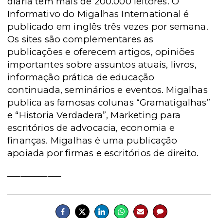
diária tem mais de 200.000 leitores. O
Informativo do Migalhas
International é
publicado em inglês três vezes por semana.
Os sites são
complementares as
publicações e oferecem artigos, opiniões
importantes
sobre assuntos atuais, livros,
informação prática de educação
continuada,
seminários e eventos. Migalhas
publica as famosas colunas “Gramatigalhas”
e “Historia Verdadera”, Marketing para
escritórios de advocacia, economia e
finanças. Migalhas é uma publicação
apoiada por firmas e escritórios de direito.
____________