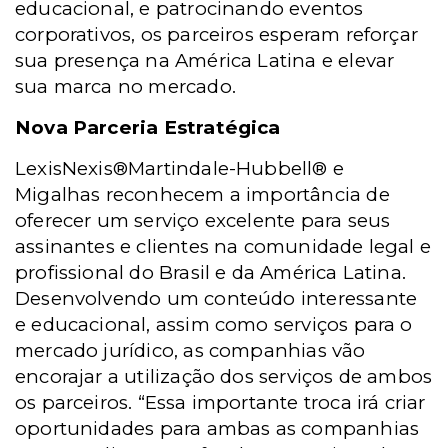
educacional, e patrocinando eventos
corporativos,
os parceiros esperam reforçar
sua presença na América Latina e elevar
sua marca no mercado.
Nova Parceria Estratégica
LexisNexis®Martindale-Hubbell® e
Migalhas reconhecem a importância de
oferecer um serviço excelente para seus
assinantes e clientes na comunidade legal e
profissional do Brasil e da América Latina.
Desenvolvendo um conteúdo interessante
e educacional, assim como serviços para o
mercado jurídico, as companhias vão
encorajar a utilização dos serviços de ambos
os parceiros. “Essa importante troca irá criar
oportunidades para ambas as companhias