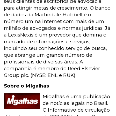
seus clientes
de escritórios de advocacia
para atingir metas de crescimento. O banco
de
dados da Martindale-Hubbell é o
número um na internet com mais de um
milhão de advogados e normas jurídicas. Já
a LexisNexis é um provedor que
domina o
mercado de informações e serviços,
incluindo seu conhecido serviço de busca,
que abrange um grande número de
profissionais de diversas áreas. A
companhia é membro do Reed Elsevier
Group plc. (NYSE: ENL e RUK)
Sobre o Migalhas
Migalhas é uma publicação
de notícias legais no Brasil.
O Informativo de
circulação