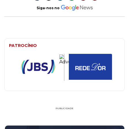
Siga-nos no
PATROCÍNIO
PUBLICIDADE