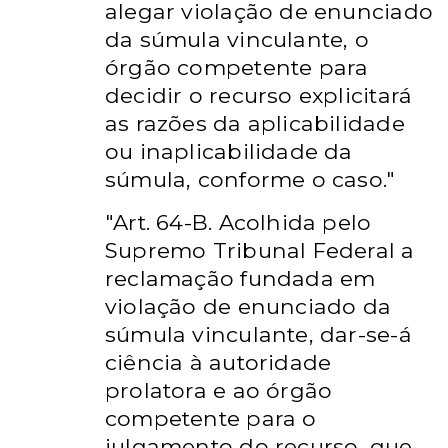
alegar violação de enunciado
da súmula vinculante, o
órgão competente para
decidir o recurso explicitará
as razões da aplicabilidade
ou inaplicabilidade da
súmula, conforme o caso."
"Art. 64-B. Acolhida pelo
Supremo Tribunal Federal a
reclamação fundada em
violação de enunciado da
súmula vinculante, dar-se-á
ciência à autoridade
prolatora e ao órgão
competente para o
julgamento do recurso, que