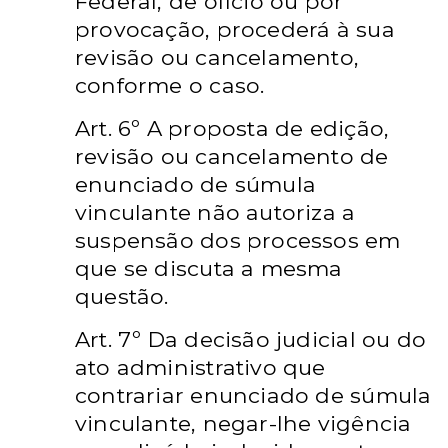
Federal, de ofício ou por
provocação, procederá à sua
revisão ou cancelamento,
conforme o caso.
Art. 6º A proposta de edição,
revisão ou cancelamento de
enunciado de súmula
vinculante não autoriza a
suspensão dos processos em
que se discuta a mesma
questão.
Art. 7º Da decisão judicial ou do
ato administrativo que
contrariar enunciado de súmula
vinculante, negar-lhe vigência