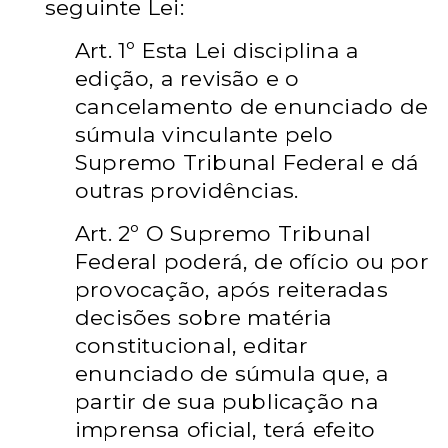
seguinte Lei:
Art. 1º Esta Lei disciplina a
edição, a revisão e o
cancelamento de enunciado de
súmula vinculante pelo
Supremo Tribunal Federal e dá
outras providências.
Art. 2º O Supremo Tribunal
Federal poderá, de ofício ou por
provocação, após reiteradas
decisões sobre matéria
constitucional, editar
enunciado de súmula que, a
partir de sua publicação na
imprensa oficial, terá efeito