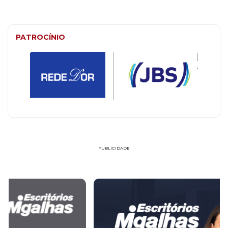
PATROCÍNIO
PUBLICIDADE