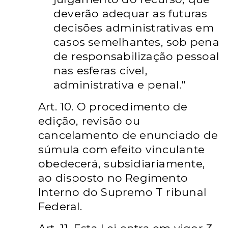
deverão adequar as futuras
decisões administrativas em
casos semelhantes, sob pena
de responsabilização pessoal
nas esferas cível,
administrativa e penal."
Art. 10. O procedimento de
edição, revisão ou
cancelamento de enunciado de
súmula com efeito vinculante
obedecerá, subsidiariamente,
ao disposto no Regimento
Interno do Supremo T ribunal
Federal.