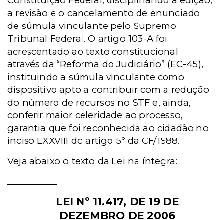
Constituição Federal, disciplinando a edição,
a revisão e o cancelamento de enunciado
de súmula vinculante pelo Supremo
Tribunal Federal.
O artigo 103-A foi
acrescentado ao texto constitucional
através da “Reforma do Judiciário” (EC-45),
instituindo a súmula vinculante como
dispositivo apto a contribuir com a redução
do número de recursos no STF e, ainda,
conferir maior celeridade ao processo,
garantia que foi reconhecida ao cidadão no
inciso LXXVIII do artigo 5º da CF/1988.
Veja abaixo o texto da Lei na íntegra:
___________
LEI Nº 11.417, DE 19 DE
DEZEMBRO DE 2006