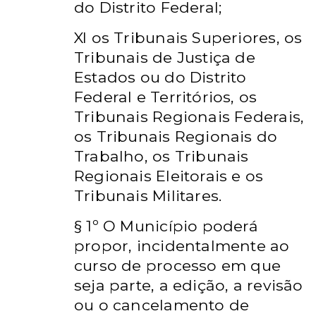
do Distrito Federal;
XI os Tribunais Superiores, os
Tribunais de Justiça de
Estados ou do Distrito
Federal e Territórios, os
Tribunais Regionais Federais,
os Tribunais Regionais do
Trabalho, os Tribunais
Regionais Eleitorais e os
Tribunais Militares.
§ 1º O Município poderá
propor, incidentalmente ao
curso de processo em que
seja parte, a edição, a revisão
ou o cancelamento de