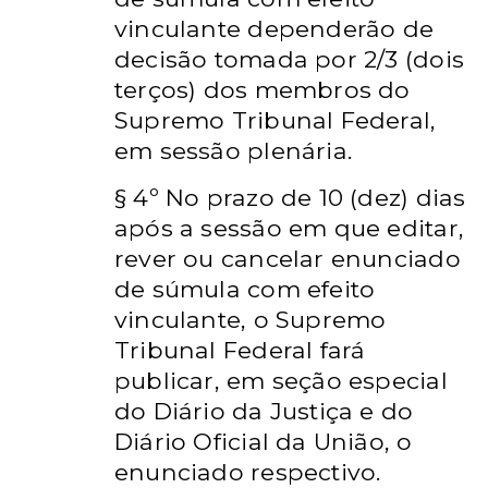
vinculante dependerão de
decisão tomada por 2/3 (dois
terços) dos membros do
Supremo Tribunal Federal,
em sessão plenária.
§ 4º No prazo de 10 (dez) dias
após a sessão em que editar,
rever ou cancelar enunciado
de súmula com efeito
vinculante, o Supremo
Tribunal Federal fará
publicar, em seção especial
do Diário da Justiça e do
Diário Oficial da União, o
enunciado respectivo.