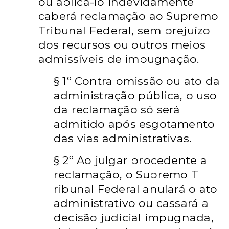
ou aplicá-lo indevidamente
caberá reclamação ao Supremo
Tribunal Federal, sem prejuízo
dos recursos ou outros meios
admissíveis de impugnação.
§ 1º Contra omissão ou ato da
administração pública, o uso
da reclamação só será
admitido após esgotamento
das vias administrativas.
§ 2º Ao julgar procedente a
reclamação, o Supremo T
ribunal Federal anulará o ato
administrativo ou cassará a
decisão judicial impugnada,