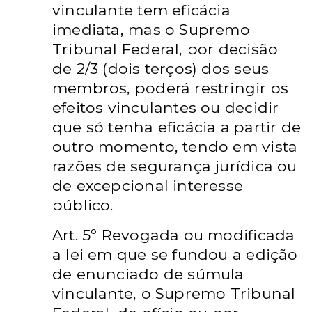
vinculante tem eficácia
imediata, mas o Supremo
Tribunal Federal, por decisão
de 2/3 (dois terços) dos seus
membros, poderá restringir os
efeitos vinculantes ou decidir
que só tenha eficácia a partir de
outro momento, tendo em vista
razões de segurança jurídica ou
de excepcional interesse
público.
Art. 5º Revogada ou modificada
a lei em que se fundou a edição
de enunciado de súmula
vinculante, o Supremo Tribunal