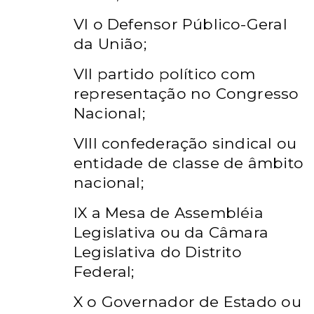
VI o Defensor Público-Geral
da União;
VII partido político com
representação no Congresso
Nacional;
VIII confederação sindical ou
entidade de classe de âmbito
nacional;
IX a Mesa de Assembléia
Legislativa ou da Câmara
Legislativa do Distrito
Federal;
X o Governador de Estado ou