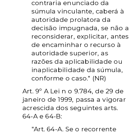
contraria enunciado da
súmula vinculante, caberá à
autoridade prolatora da
decisão impugnada, se não a
reconsiderar, explicitar, antes
de encaminhar o recurso à
autoridade superior, as
razões da aplicabilidade ou
inaplicabilidade da súmula,
conforme o caso." (NR)
Art. 9º A Lei n o 9.784, de 29 de
janeiro de 1999, passa a vigorar
acrescida dos seguintes arts.
64-A e 64-B:
"Art. 64-A. Se o recorrente