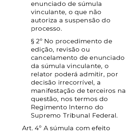
enunciado de súmula
vinculante, o que não
autoriza a suspensão do
processo.
§ 2º No procedimento de
edição, revisão ou
cancelamento de enunciado
da súmula vinculante, o
relator poderá admitir, por
decisão irrecorrível, a
manifestação de terceiros na
questão, nos termos do
Regimento Interno do
Supremo Tribunal Federal.
Art. 4º A súmula com efeito