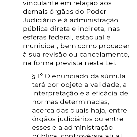
vinculante em relação aos
demais órgãos do Poder
Judiciário e à administração
pública direta e indireta, nas
esferas federal, estadual e
municipal, bem como proceder
à sua revisão ou cancelamento,
na forma prevista nesta Lei.
§ 1º O enunciado da súmula
terá por objeto a validade, a
interpretação e a eficácia de
normas determinadas,
acerca das quais haja, entre
órgãos judiciários ou entre
esses e a administração
pública, controvérsia atual