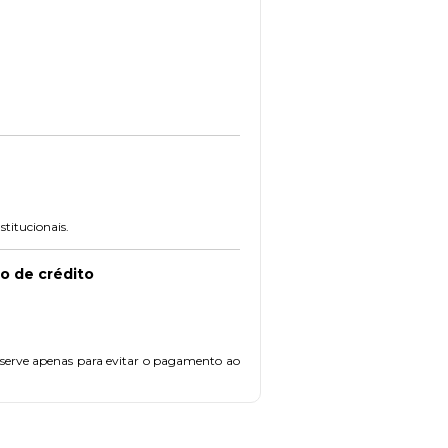
stitucionais.
o de crédito
ue serve apenas para evitar o pagamento ao