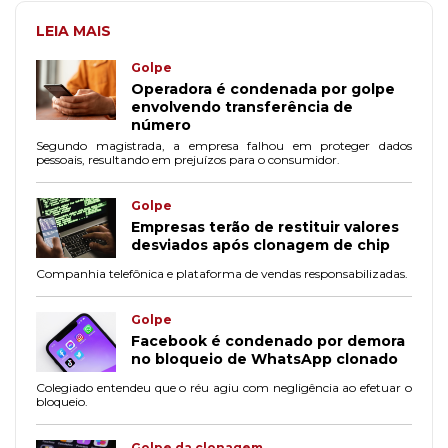
LEIA MAIS
Golpe
Operadora é condenada por golpe
envolvendo transferência de
número
Segundo magistrada, a empresa falhou em proteger dados
pessoais, resultando em prejuízos para o consumidor.
Golpe
Empresas terão de restituir valores
desviados após clonagem de chip
Companhia telefônica e plataforma de vendas responsabilizadas.
Golpe
Facebook é condenado por demora
no bloqueio de WhatsApp clonado
Colegiado entendeu que o réu agiu com negligência ao efetuar o
bloqueio.
Golpe da clonagem