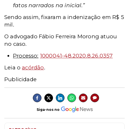
fatos narrados na inicial.”
Sendo assim, fixaram a indenização em R$ 5
mil.
O advogado Fábio Ferreira Morong atuou
no caso.
Processo:
1000041-48.2020.8.26.0357
Leia o
acórdão
.
Publicidade
Siga-nos no