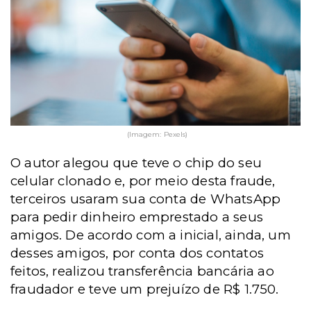
(Imagem: Pexels)
O autor alegou que teve o chip do seu
celular clonado e, por meio desta fraude,
terceiros usaram sua conta de WhatsApp
para pedir dinheiro emprestado a seus
amigos. De acordo com a inicial, ainda, um
desses amigos, por conta dos contatos
feitos, realizou transferência bancária ao
fraudador e teve um prejuízo de R$ 1.750.