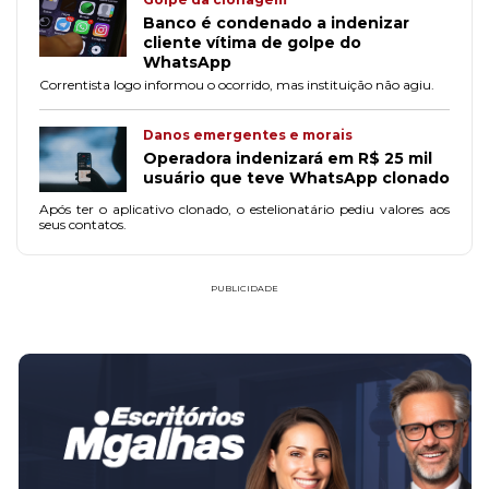
Banco é condenado a indenizar
cliente vítima de golpe do
WhatsApp
Correntista logo informou o ocorrido, mas instituição não agiu.
Danos emergentes e morais
Operadora indenizará em R$ 25 mil
usuário que teve WhatsApp clonado
Após ter o aplicativo clonado, o estelionatário pediu valores aos
seus contatos.
PUBLICIDADE