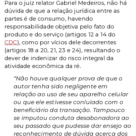
Para o juiz relator Gabriel Medeiros, não há
dúvida de que a relação jurídica entre as
partes é de consumo, havendo
responsabilidade objetiva pelo fato do
produto e do serviço (artigos 12 a 14 do
CDC
), como por vícios dele decorrentes
(artigos 18 a 20, 21, 23 e 24), resultando o
dever de indenizar do risco integral da
atividade econômica da ré.
“Não houve qualquer prova de que o
autor tenha sido negligente em
relação ao uso de seu aparelho celular
ou que ele estivesse conluiado com o
beneficiário da transação. Tampouco
se imputou conduta desabonadora ao
seu passado que pudesse dar ensejo ao
reconhecimento de dúvida acerca dos