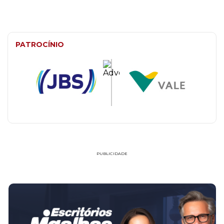
PATROCÍNIO
PUBLICIDADE