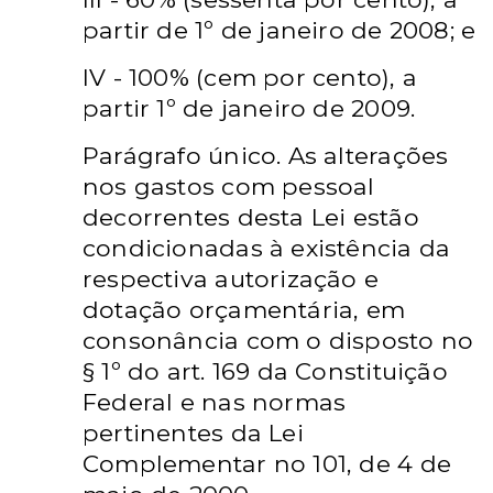
partir de 1º
de janeiro de 2008; e
IV - 100% (cem por cento), a
partir 1º
de janeiro de 2009.
Parágrafo único.
As alterações
nos gastos com pessoal
decorrentes desta Lei estão
condicionadas à existência da
respectiva autorização e
dotação orçamentária, em
consonância com o disposto no
§ 1º
do art. 169 da Constituição
Federal e nas normas
pertinentes da Lei
Complementar no 101, de 4 de