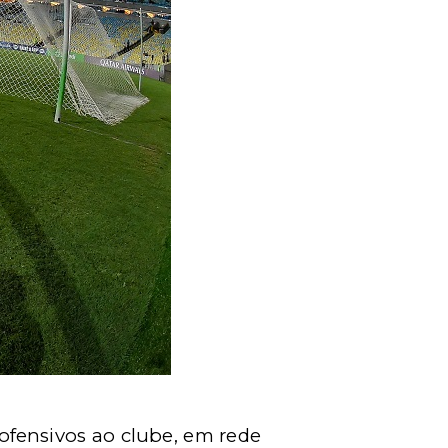
ofensivos ao clube, em rede