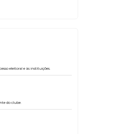
so eleitoral e às instituições.
nte do clube.