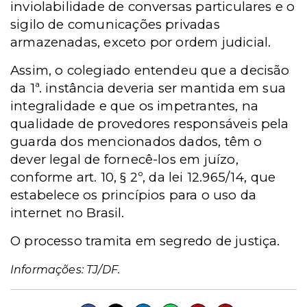
inviolabilidade de conversas particulares e o
sigilo de comunicações privadas
armazenadas, exceto por ordem judicial.
Assim, o colegiado entendeu que a decisão
da 1ª. instância deveria ser mantida em sua
integralidade e que os impetrantes, na
qualidade de provedores responsáveis pela
guarda dos mencionados dados, têm o
dever legal de fornecê-los em juízo,
conforme art. 10, § 2º, da lei 12.965/14, que
estabelece os princípios para o uso da
internet no Brasil.
O processo tramita em segredo de justiça.
Informações: TJ/DF.