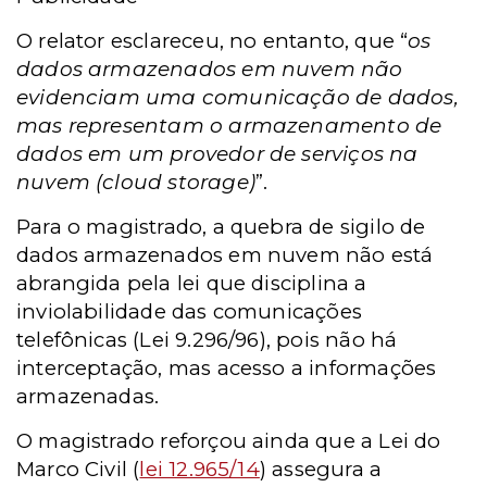
O relator esclareceu, no entanto, que “
os
dados armazenados em nuvem não
evidenciam uma comunicação de dados,
mas representam o armazenamento de
dados em um provedor de serviços na
nuvem (cloud storage)
”.
Para o magistrado, a quebra de sigilo de
dados armazenados em nuvem não está
abrangida pela lei que disciplina a
inviolabilidade das comunicações
telefônicas (Lei 9.296/96), pois não há
interceptação, mas acesso a informações
armazenadas.
O magistrado reforçou ainda que a Lei do
Marco Civil (
lei 12.965/14
) assegura a