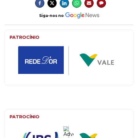
Siga-nos no
PATROCÍNIO
PATROCÍNIO