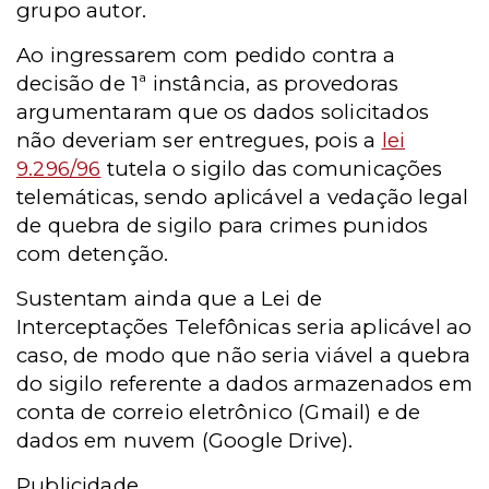
grupo autor.
Ao ingressarem com pedido contra a
decisão de 1ª instância, as provedoras
argumentaram que os dados solicitados
não deveriam ser entregues, pois a
lei
9.296/96
tutela o sigilo das comunicações
telemáticas, sendo aplicável a vedação legal
de quebra de sigilo para crimes punidos
com detenção.
Sustentam ainda que a Lei de
Interceptações Telefônicas seria aplicável ao
caso, de modo que não seria viável a quebra
do sigilo referente a dados armazenados em
conta de correio eletrônico (Gmail) e de
dados em nuvem (Google Drive).
Publicidade