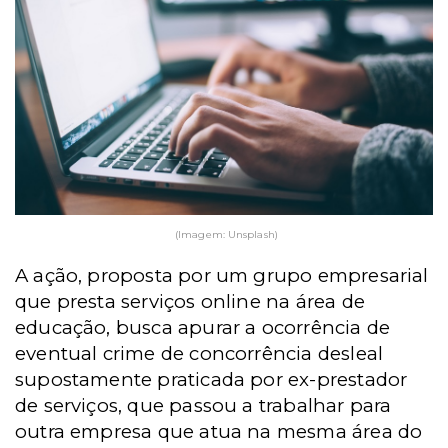
(Imagem: Unsplash)
A ação, proposta por um grupo empresarial
que presta serviços online na área de
educação, busca apurar a ocorrência de
eventual crime de concorrência desleal
supostamente praticada por ex-prestador
de serviços, que passou a trabalhar para
outra empresa que atua na mesma área do