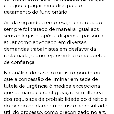
chegou a pagar remédios para o
tratamento do funcionário.
Ainda segundo a empresa, o empregado
sempre foi tratado de maneira igual aos
seus colegas e, após a dispensa, passou a
atuar como advogado em diversas
demandas trabalhistas em desfavor da
reclamada, o que representou uma quebra
de confiança.
Na análise do caso, o ministro ponderou
que a concessão de liminar em sede de
tutela de urgência é medida excepcional,
que demanda a configuração simultânea
dos requisitos da probabilidade do direito e
do perigo do dano ou do risco ao resultado
útil do processo, como preconizado no art.