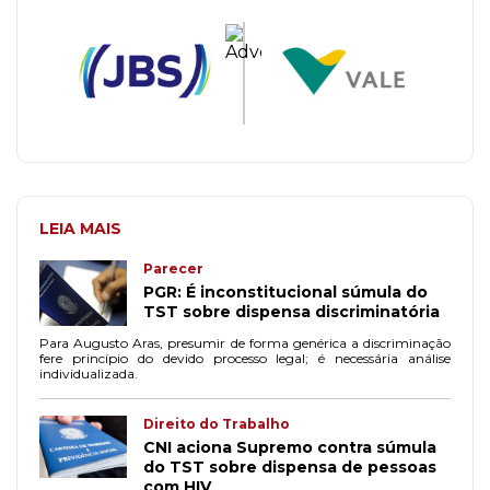
LEIA MAIS
Parecer
PGR: É inconstitucional súmula do
TST sobre dispensa discriminatória
Para Augusto Aras, presumir de forma genérica a discriminação
fere princípio do devido processo legal; é necessária análise
individualizada.
Direito do Trabalho
CNI aciona Supremo contra súmula
do TST sobre dispensa de pessoas
com HIV