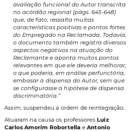
avaliação funcional do Autor transcrita
no acórdão regional (págs. 645-648)
que, de fato, ressalta muitas
características positivas e pontos fortes
do Empregado na Reclamada. Todavia,
o documento também registra diversos
aspectos negativos na atuação do
Reclamante e aponta muitos pontos
relevantes em que ele deveria melhorar,
o que poderia, em análise perfunctória,
embasar a dispensa do Autor, sem que
se configurasse a hipótese de dispensa
discriminatória.”
Assim, suspendeu a ordem de reintegração.
Atuaram na causa os professores
Luiz
Carlos Amorim Robortella
e
Antonio