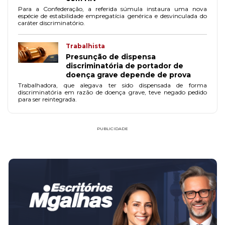
Para a Confederação, a referida súmula instaura uma nova
espécie de estabilidade empregatícia genérica e desvinculada do
caráter discriminatório.
Trabalhista
Presunção de dispensa
discriminatória de portador de
doença grave depende de prova
Trabalhadora, que alegava ter sido dispensada de forma
discriminatória em razão de doença grave, teve negado pedido
para ser reintegrada.
PUBLICIDADE