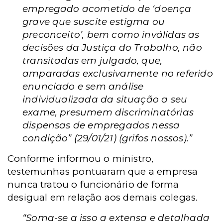
empregado acometido de ‘doença
grave que suscite estigma ou
preconceito’, bem como inválidas as
decisões da Justiça do Trabalho, não
transitadas em julgado, que,
amparadas exclusivamente no referido
enunciado e sem análise
individualizada da situação a seu
exame, presumem discriminatórias
dispensas de empregados nessa
condição” (29/01/21) (grifos nossos).”
Conforme informou o ministro,
testemunhas pontuaram que a empresa
nunca tratou o funcionário de forma
desigual em relação aos demais colegas.
“Soma-se a isso a extensa e detalhada