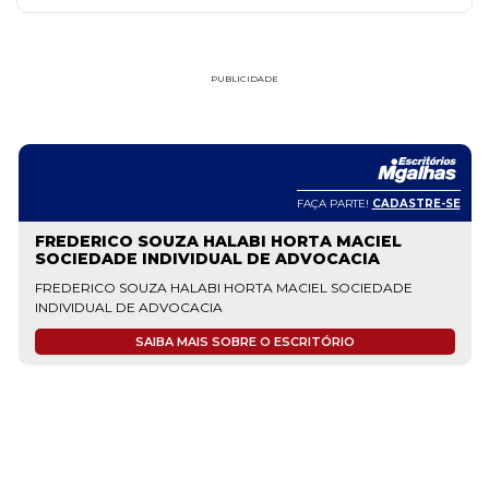
PUBLICIDADE
FAÇA PARTE!
CADASTRE-SE
FREDERICO SOUZA HALABI HORTA MACIEL
SOCIEDADE INDIVIDUAL DE ADVOCACIA
FREDERICO SOUZA HALABI HORTA MACIEL SOCIEDADE
INDIVIDUAL DE ADVOCACIA
SAIBA MAIS SOBRE O ESCRITÓRIO