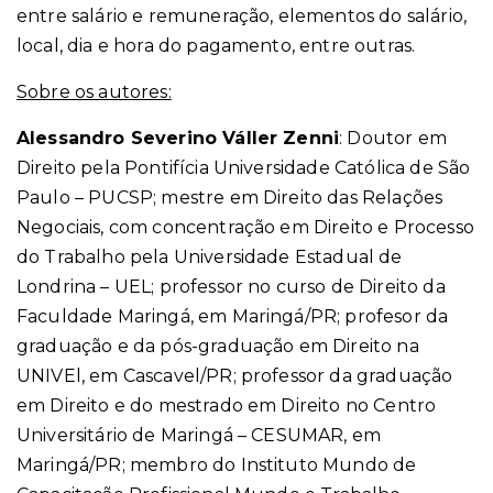
entre salário e remuneração, elementos do salário,
local, dia e hora do pagamento, entre outras.
Sobre os autores:
Alessandro Severino Váller Zenni
: Doutor em
Direito pela Pontifícia Universidade Católica de São
Paulo – PUCSP; mestre em Direito das Relações
Negociais, com concentração em Direito e Processo
do Trabalho pela Universidade Estadual de
Londrina – UEL; professor no curso de Direito da
Faculdade Maringá, em Maringá/PR; profesor da
graduação e da pós-graduação em Direito na
UNIVEl, em Cascavel/PR; professor da graduação
em Direito e do mestrado em Direito no Centro
Universitário de Maringá – CESUMAR, em
Maringá/PR; membro do Instituto Mundo de