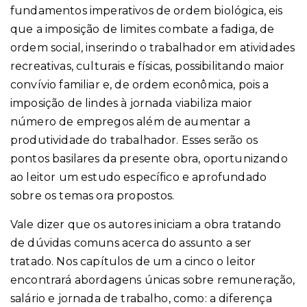
fundamentos imperativos de ordem biológica, eis
que a imposição de limites combate a fadiga, de
ordem social, inserindo o trabalhador em atividades
recreativas, culturais e físicas, possibilitando maior
convívio familiar e, de ordem econômica, pois a
imposição de lindes à jornada viabiliza maior
número de empregos além de aumentar a
produtividade do trabalhador. Esses serão os
pontos basilares da presente obra, oportunizando
ao leitor um estudo específico e aprofundado
sobre os temas ora propostos.
Vale dizer que os autores iniciam a obra tratando
de dúvidas comuns acerca do assunto a ser
tratado. Nos capítulos de um a cinco o leitor
encontrará abordagens únicas sobre remuneração,
salário e jornada de trabalho, como: a diferença