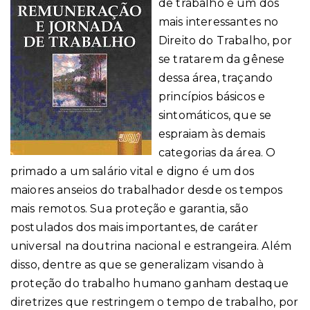
de trabalho é um dos
mais interessantes no
Direito do Trabalho, por
se tratarem da gênese
dessa área, traçando
princípios básicos e
sintomáticos, que se
espraiam às demais
categorias da área. O
primado a um salário vital e digno é um dos
maiores anseios do trabalhador desde os tempos
mais remotos. Sua proteção e garantia, são
postulados dos mais importantes, de caráter
universal na doutrina nacional e estrangeira. Além
disso, dentre as que se generalizam visando à
proteção do trabalho humano ganham destaque
diretrizes que restringem o tempo de trabalho, por