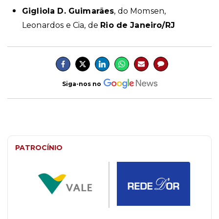
Gigliola D. Guimarães
, do Momsen,
Leonardos e Cia, de
Rio de Janeiro/RJ
Siga-nos no
PATROCÍNIO