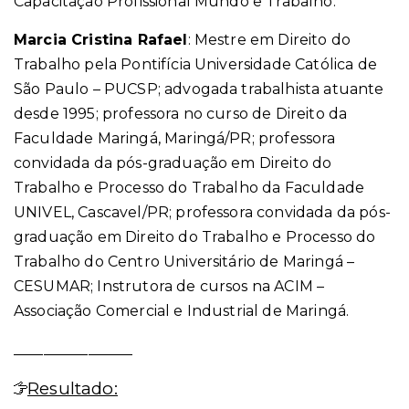
Capacitação Profissional Mundo e Trabalho.
Marcia Cristina Rafael
: Mestre em Direito do
Trabalho pela Pontifícia Universidade Católica de
São Paulo – PUCSP; advogada trabalhista atuante
desde 1995; professora no curso de Direito da
Faculdade Maringá, Maringá/PR; professora
convidada da pós-graduação em Direito do
Trabalho e Processo do Trabalho da Faculdade
UNIVEL, Cascavel/PR; professora convidada da pós-
graduação em Direito do Trabalho e Processo do
Trabalho do Centro Universitário de Maringá –
CESUMAR; Instrutora de cursos na ACIM –
Associação Comercial e Industrial de Maringá.
________________
Resultado: