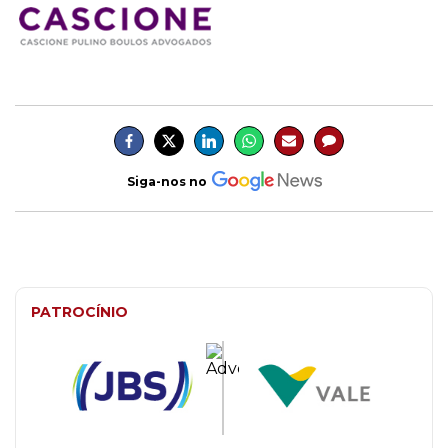
Siga-nos no
PATROCÍNIO