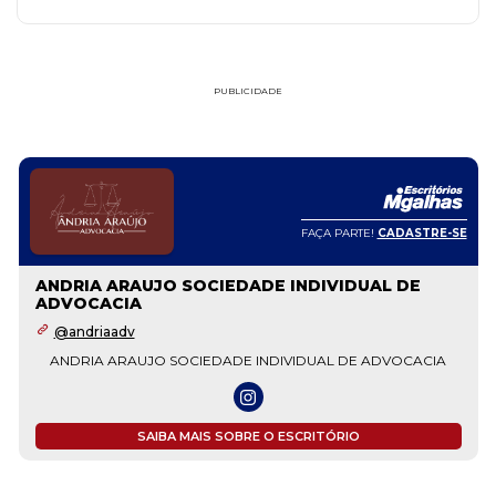
PUBLICIDADE
FAÇA PARTE!
CADASTRE-SE
ANDRIA ARAUJO SOCIEDADE INDIVIDUAL DE
ADVOCACIA
@andriaadv
ANDRIA ARAUJO SOCIEDADE INDIVIDUAL DE ADVOCACIA
SAIBA MAIS SOBRE O ESCRITÓRIO