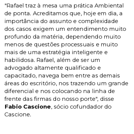
"Rafael traz à mesa uma prática Ambiental
de ponta. Acreditamos que, hoje em dia, a
importância do assunto e complexidade
dos casos exigem um entendimento muito
profundo da matéria, dependendo muito
menos de questões processuais e muito
mais de uma estratégia inteligente e
habilidosa. Rafael, além de ser um
advogado altamente qualificado e
capacitado, navega bem entre as demais
áreas do escritório, nos trazendo um grande
diferencial e nos colocando na linha de
frente das firmas do nosso porte", disse
Fabio Cascione
, sócio cofundador do
Cascione.