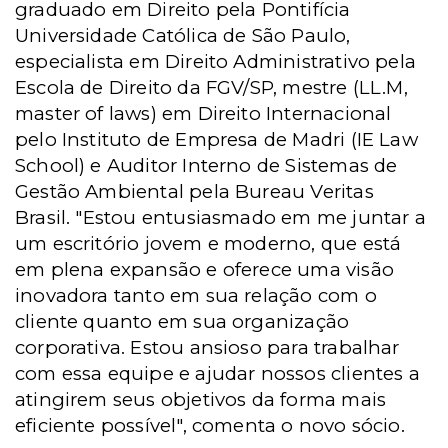
graduado em Direito pela Pontifícia
Universidade Católica de São Paulo,
especialista em Direito Administrativo pela
Escola de Direito da FGV/SP, mestre (LL.M,
master of laws) em Direito Internacional
pelo Instituto de Empresa de Madri (IE Law
School) e Auditor Interno de Sistemas de
Gestão Ambiental pela Bureau Veritas
Brasil. "Estou entusiasmado em me juntar a
um escritório jovem e moderno, que está
em plena expansão e oferece uma visão
inovadora tanto em sua relação com o
cliente quanto em sua organização
corporativa. Estou ansioso para trabalhar
com essa equipe e ajudar nossos clientes a
atingirem seus objetivos da forma mais
eficiente possível", comenta o novo sócio.