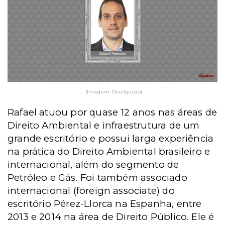
(Imagem: Divulgação)
Rafael atuou por quase 12 anos nas áreas de
Direito Ambiental e infraestrutura de um
grande escritório e possui larga experiência
na prática do Direito Ambiental brasileiro e
internacional, além do segmento de
Petróleo e Gás. Foi também associado
internacional (foreign associate) do
escritório Pérez-Llorca na Espanha, entre
2013 e 2014 na área de Direito Público. Ele é