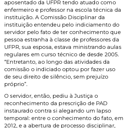
aposentado da UFPR tendo atuado como
enfermeiro e professor na escola técnica da
instituição. A Comissão Disciplinar da
instituição entendeu pelo indiciamento do
servidor pelo fato de ter conhecimento que
pessoa estranha à classe de professores da
UFPR, sua esposa, estava ministrando aulas
regulares em curso técnico de desde 2005.
“Entretanto, ao longo das atividades da
comissão o indiciado optou por fazer uso
de seu direito de silêncio, sem prejuízo
próprio”.
O servidor, então, pediu à Justiça o
reconhecimento da prescrição de PAD
instaurado contra si alegando um lapso
temporal: entre o conhecimento do fato, em
2012, e a abertura de processo disciplinar,