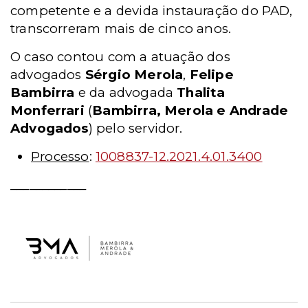
competente e a devida instauração do PAD,
transcorreram mais de cinco anos
.
O caso contou com a atuação dos
advogados
Sérgio Merola
,
Felipe
Bambirra
e da advogada
Thalita
Monferrari
(
Bambirra, Merola e Andrade
Advogados
) pelo servidor.
Processo
:
1008837-12.2021.4.01.3400
____________