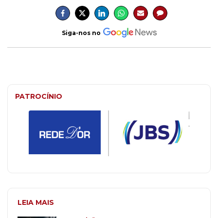
Siga-nos no
PATROCÍNIO
LEIA MAIS