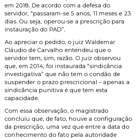
em 2018. De acordo com a defesa do
servidor, “passaram-se 5 anos, 11 meses e 23
dias. Ou seja, operou-se a prescrição para
instauração do PAD”.
Ao apreciar o pedido, o juiz Waldemar
Cláudio de Carvalho entendeu que o
servidor tem, sim, razão. O juiz observou
que, em 2014, foi instaurada “sindicância
investigativa” que não tem o condão de
suspender o prazo prescricional – apenas a
sindicância punitiva é que tem esta
capacidade.
Com essa observação, o magistrado
concluiu que, de fato, houve a configuração
da prescrição, uma vez que entre a data do
conhecimento do fato pela autoridade