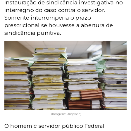
instauração de sindicância investigativa no
interregno do caso contra o servidor.
Somente interromperia o prazo
prescricional se houvesse a abertura de
sindicância punitiva.
(Imagem: Unsplash)
O homem é servidor público Federal