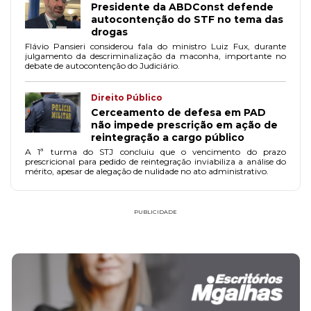
Presidente da ABDConst defende
autocontenção do STF no tema das
drogas
Flávio Pansieri considerou fala do ministro Luiz Fux, durante
julgamento da descriminalização da maconha, importante no
debate de autocontenção do Judiciário.
Direito Público
Cerceamento de defesa em PAD
não impede prescrição em ação de
reintegração a cargo público
A 1ª turma do STJ concluiu que o vencimento do prazo
prescricional para pedido de reintegração inviabiliza a análise do
mérito, apesar de alegação de nulidade no ato administrativo.
PUBLICIDADE