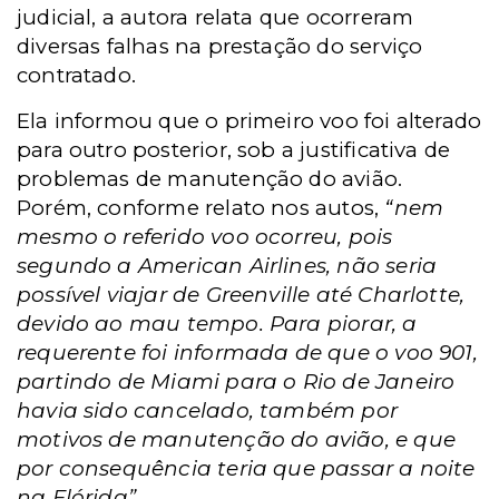
judicial, a autora relata que ocorreram
diversas falhas na prestação do serviço
contratado.
Ela informou que o primeiro voo foi alterado
para outro posterior, sob a justificativa de
problemas de manutenção do avião.
Porém, conforme relato nos autos,
“nem
mesmo o referido voo ocorreu, pois
segundo a American Airlines, não seria
possível viajar de Greenville até Charlotte,
devido ao mau tempo. Para piorar, a
requerente foi informada de que o voo 901,
partindo de Miami para o Rio de Janeiro
havia sido cancelado, também por
motivos de manutenção do avião, e que
por consequência teria que passar a noite
na Flórida”.