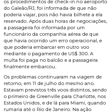
os procedimentos de check-in no aeroporto
do Galeão/RJ, foi informada de que não
poderia viajar, pois não havia bilhete a ela
reservado. Após duas horas de negociações,
a passageira foi informada por um
funcionário da companhia aérea de que
que havia ocorrido um erro operacional, e
que poderia embarcar em outro voo
mediante o pagamento de US$ 300. A
multa foi paga no balcão e a passageira
finalmente embarcou.
Os problemas continuaram na viagem de
retorno, em 11 de julho do mesmo ano.
Estavam previstos três voos distintos, sendo
o primeiro de Greenville para Charlotte, nos
Estados Unidos, e de lá para Miami, quando
rumaria até o Rio de Janeiro. Na ação