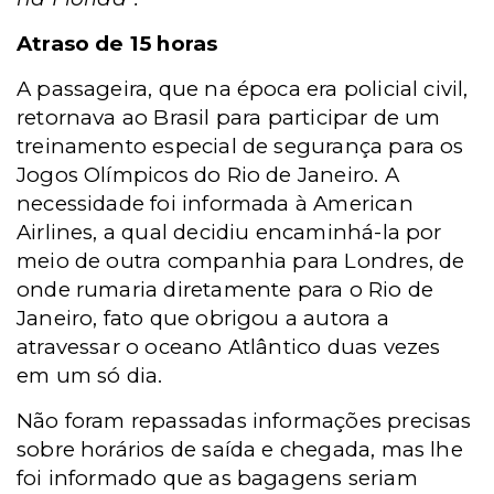
Atraso de 15 horas
A passageira, que na época era policial civil,
retornava ao Brasil para participar de um
treinamento especial de segurança para os
Jogos Olímpicos do Rio de Janeiro. A
necessidade foi informada à American
Airlines, a qual decidiu encaminhá-la por
meio de outra companhia para Londres, de
onde rumaria diretamente para o Rio de
Janeiro, fato que obrigou a autora a
atravessar o oceano Atlântico duas vezes
em um só dia.
Não foram repassadas informações precisas
sobre horários de saída e chegada, mas lhe
foi informado que as bagagens seriam