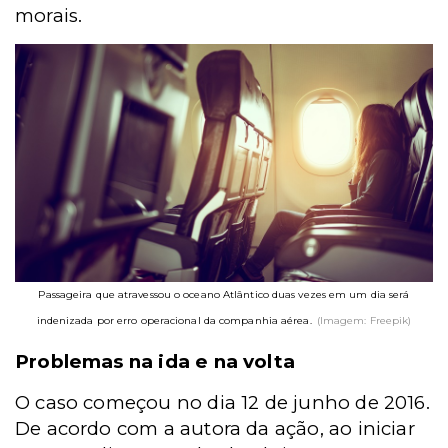
morais.
Passageira que atravessou o oceano Atlântico duas vezes em um dia será
indenizada por erro operacional da companhia aérea.
(Imagem: Freepik)
Problemas na ida e na volta
O caso começou no dia 12 de junho de 2016.
De acordo com a autora da ação, ao iniciar