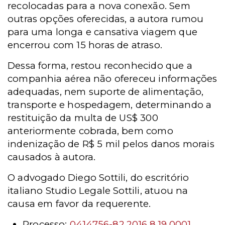
recolocadas para a nova conexão. Sem
outras opções oferecidas, a autora rumou
para uma longa e cansativa viagem que
encerrou com 15 horas de atraso.
Dessa forma, restou reconhecido que a
companhia aérea não ofereceu informações
adequadas, nem suporte de alimentação,
transporte e hospedagem, determinando a
restituição da multa de US$ 300
anteriormente cobrada, bem como
indenização de R$ 5 mil pelos danos morais
causados à autora.
O advogado Diego Sottili, do escritório
italiano Studio Legale Sottili, atuou na
causa em favor da requerente.
Processo:
0414756-82.2016.8.19.0001