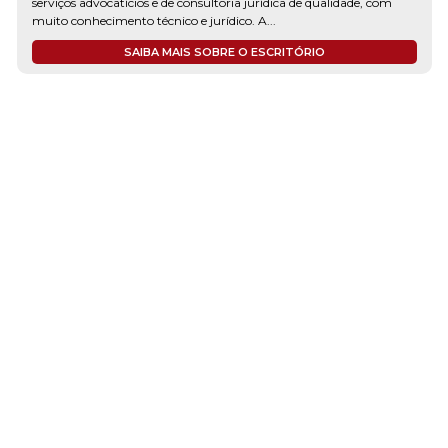
serviços advocatícios e de consultoria jurídica de qualidade, com
muito conhecimento técnico e jurídico. A...
SAIBA MAIS SOBRE O ESCRITÓRIO