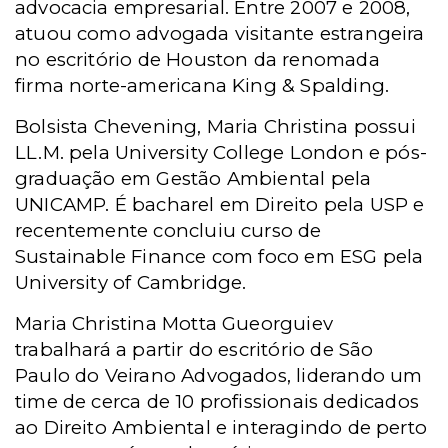
advocacia empresarial. Entre 2007 e 2008,
atuou como advogada visitante estrangeira
no escritório de Houston da renomada
firma norte-americana King & Spalding.
Bolsista Chevening, Maria Christina possui
LL.M. pela University College London e pós-
graduação em Gestão Ambiental pela
UNICAMP. É bacharel em Direito pela USP e
recentemente concluiu curso de
Sustainable Finance com foco em ESG pela
University of Cambridge.
Maria Christina Motta Gueorguiev
trabalhará a partir do escritório de São
Paulo do Veirano Advogados, liderando um
time de cerca de 10 profissionais dedicados
ao Direito Ambiental e interagindo de perto