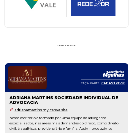
PUBLICIDADE
FAÇA PARTE!
CADASTRE-SE
ADRIANA MARTINS SOCIEDADE INDIVIDUAL DE
ADVOCACIA
adrianamartins.my.canva.site
Nosso escritório é formado por uma equipe de advogados
especializados, nas áreas mais demandas do direito, como direito
civil, trabalhista, previdenciário e família. Assim, produzimos