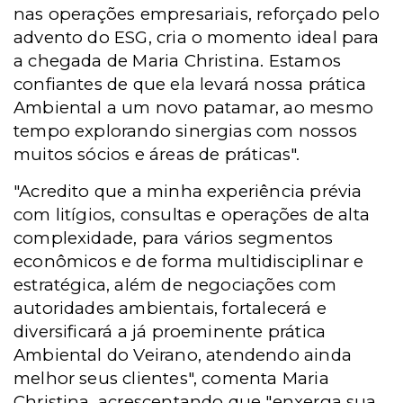
nas operações empresariais, reforçado pelo
advento do ESG, cria o momento ideal para
a chegada de Maria Christina. Estamos
confiantes de que ela levará nossa prática
Ambiental a um novo patamar, ao mesmo
tempo explorando sinergias com nossos
muitos sócios e áreas de práticas".
"Acredito que a minha experiência prévia
com litígios, consultas e operações de alta
complexidade, para vários segmentos
econômicos e de forma multidisciplinar e
estratégica, além de negociações com
autoridades ambientais, fortalecerá e
diversificará a já proeminente prática
Ambiental do Veirano, atendendo ainda
melhor seus clientes", comenta Maria
Christina, acrescentando que "enxerga sua