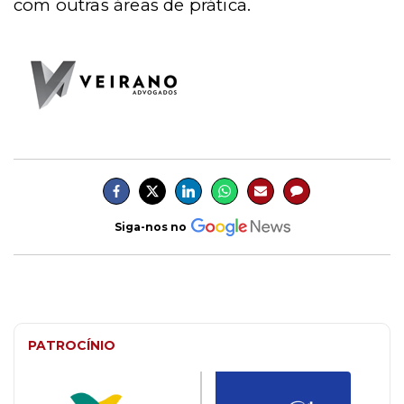
com outras áreas de prática.
Siga-nos no
PATROCÍNIO