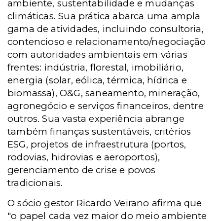
ambiente, sustentabilidade e mudanças
climáticas. Sua prática abarca uma ampla
gama de atividades, incluindo consultoria,
contencioso e relacionamento/negociação
com autoridades ambientais em várias
frentes: indústria, florestal, imobiliário,
energia (solar, eólica, térmica, hídrica e
biomassa), O&G, saneamento, mineração,
agronegócio e serviços financeiros, dentre
outros. Sua vasta experiência abrange
também finanças sustentáveis, critérios
ESG, projetos de infraestrutura (portos,
rodovias, hidrovias e aeroportos),
gerenciamento de crise e povos
tradicionais.
O sócio gestor Ricardo Veirano afirma que
"o papel cada vez maior do meio ambiente