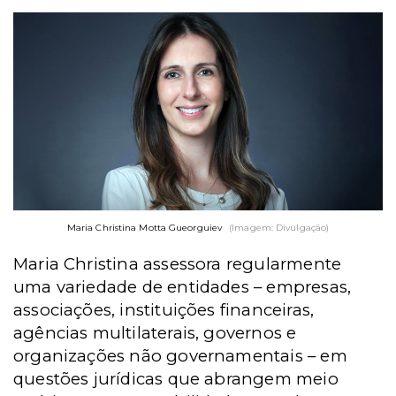
Maria Christina Motta Gueorguiev
(Imagem: Divulgação)
Maria Christina assessora regularmente
uma variedade de entidades – empresas,
associações, instituições financeiras,
agências multilaterais, governos e
organizações não governamentais – em
questões jurídicas que abrangem meio