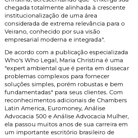
chegada totalmente alinhada à crescente
institucionalização de uma área
considerada de extrema relevância para o
Veirano, conhecido por sua visão
empresarial moderna e integrada".
De acordo com a publicação especializada
Who's Who Legal, Maria Christina é uma
"expert ambiental que é perita em dissecar
problemas complexos para fornecer
soluções simples, porém robustas e bem
fundamentadas" para seus clientes. Com
reconhecimentos adicionais de Chambers
Latin America, Euromoney, Análise
Advocacia 500 e Análise Advocacia Mulher,
ela passou muitos anos de sua carreira em
um importante escritório brasileiro de