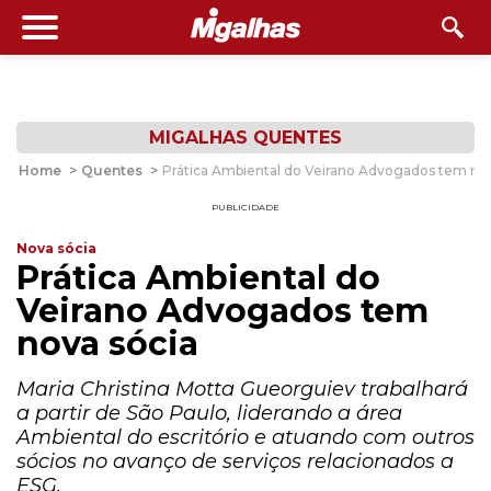
MIGALHAS QUENTES
Home
>
Quentes
>
Prática Ambiental do Veirano Advogados tem nov
PUBLICIDADE
Nova sócia
Prática Ambiental do
Veirano Advogados tem
nova sócia
Maria Christina Motta Gueorguiev trabalhará
a partir de São Paulo, liderando a área
Ambiental do escritório e atuando com outros
sócios no avanço de serviços relacionados a
ESG.