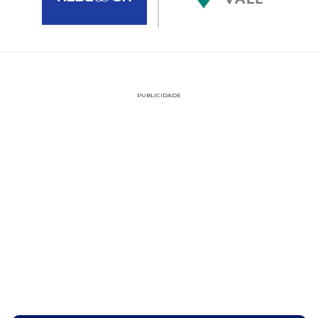
PUBLICIDADE