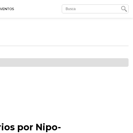
EVENTOS
ios por Nipo-