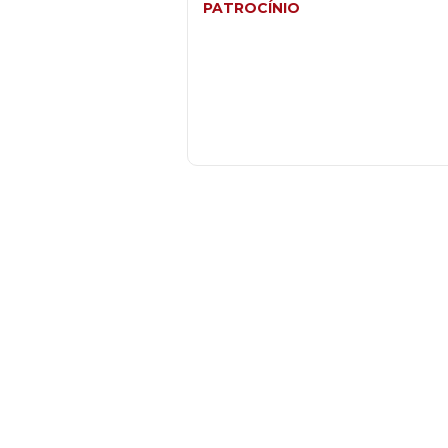
PATROCÍNIO