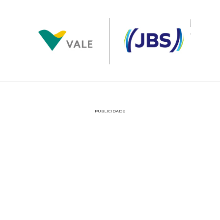
PUBLICIDADE