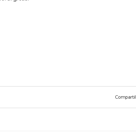
Compartil