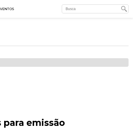
EVENTOS
s para emissão