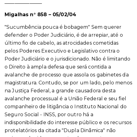
_______________
Migalhas n° 858 – 05/02/04
"Sucumbência pouca é bobagem" Sem querer
defender o Poder Judiciário, é de arrepiar, até o
último fio de cabelo, as atrocidades cometidas
pelos Poderes Executivo e Legislativo contra o
Poder Judiciário e o jurisdicionado. Não é limitando
o Direito à ampla defesa que será contida a
avalanche de processo que assola os gabinetes da
magistratura. Contudo, se por um lado, pelo menos
na Justiça Federal, a grande causadora desta
avalanche processual é a União Federal e seu fiel
companheiro de litigância o Instituto Nacional do
Seguro Social - INSS, por outro há a
indisponibilidade do interesse público e os recursos
protelatórios da citada "Dupla Dinâmica" não