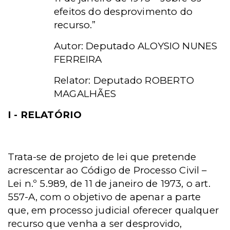
efeitos do desprovimento do
recurso.”
Autor: Deputado ALOYSIO NUNES
FERREIRA
Relator: Deputado ROBERTO
MAGALHÃES
I - RELATÓRIO
Trata-se de projeto de lei que pretende
acrescentar ao Código de Processo Civil –
Lei n.º 5.989, de 11 de janeiro de 1973, o art.
557-A, com o objetivo de apenar a parte
que, em processo judicial oferecer qualquer
recurso que venha a ser desprovido,