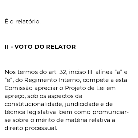
É o relatório.
II - VOTO DO RELATOR
Nos termos do art. 32, inciso III, alínea “a” e
“e”, do Regimento Interno, compete a esta
Comissão apreciar o Projeto de Lei em
apreço, sob os aspectos da
constitucionalidade, juridicidade e de
técnica legislativa, bem como promunciar-
se sobre o mérito de matéria relativa a
direito processual.