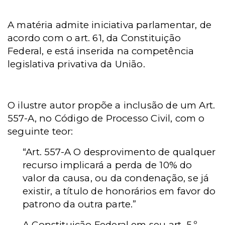
A matéria admite iniciativa parlamentar, de
acordo com o art. 61, da Constituição
Federal, e está inserida na competência
legislativa privativa da União.
O ilustre autor propõe a inclusão de um Art.
557-A, no Código de Processo Civil, com o
seguinte teor:
“Art. 557-A O desprovimento de qualquer
recurso implicará a perda de 10% do
valor da causa, ou da condenação, se já
existir, a título de honorários em favor do
patrono da outra parte.”
A Constituição Federal em seu art. 5.º ,