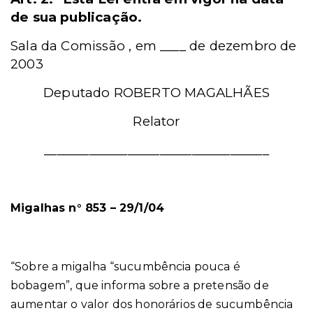
de sua publicação.
Sala da Comissão , em ____
de dezembro de
2003
Deputado ROBERTO MAGALHÃES
Relator
___________________________________
Migalhas n° 853 – 29/1/04
“Sobre a migalha “sucumbência pouca é
bobagem”, que informa sobre a pretensão de
aumentar o valor dos honorários de sucumbência