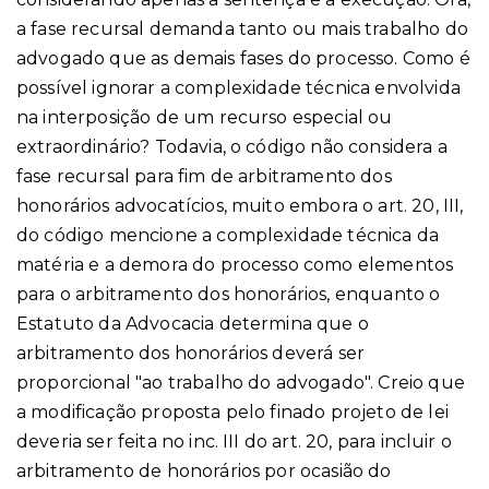
a fase recursal demanda tanto ou mais trabalho do
advogado que as demais fases do processo. Como é
possível ignorar a complexidade técnica envolvida
na interposição de um recurso especial ou
extraordinário? Todavia, o código não considera a
fase recursal para fim de arbitramento dos
honorários advocatícios, muito embora o art. 20, III,
do código mencione a complexidade técnica da
matéria e a demora do processo como elementos
para o arbitramento dos honorários, enquanto o
Estatuto da Advocacia determina que o
arbitramento dos honorários deverá ser
proporcional "ao trabalho do advogado". Creio que
a modificação proposta pelo finado projeto de lei
deveria ser feita no inc. III do art. 20, para incluir o
arbitramento de honorários por ocasião do