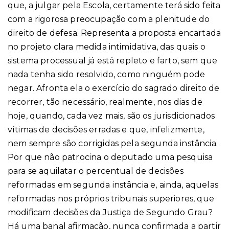
que, a julgar pela Escola, certamente terá sido feita
com a rigorosa preocupação com a plenitude do
direito de defesa. Representa a proposta encartada
no projeto clara medida intimidativa, das quais o
sistema processual já está repleto e farto, sem que
nada tenha sido resolvido, como ninguém pode
negar. Afronta ela o exercício do sagrado direito de
recorrer, tão necessário, realmente, nos dias de
hoje, quando, cada vez mais, são os jurisdicionados
vítimas de decisões erradas e que, infelizmente,
nem sempre são corrigidas pela segunda instância.
Por que não patrocina o deputado uma pesquisa
para se aquilatar o percentual de decisões
reformadas em segunda instância e, ainda, aquelas
reformadas nos próprios tribunais superiores, que
modificam decisões da Justiça de Segundo Grau?
Há uma banal afirmação, nunca confirmada a partir