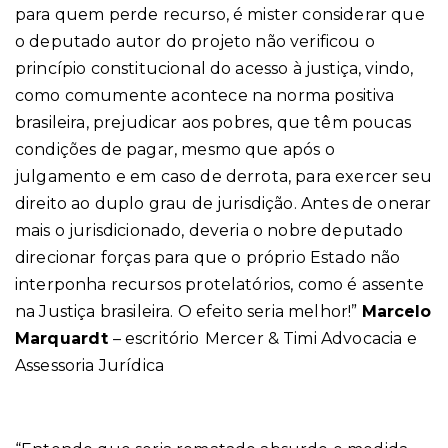
para quem perde recurso, é mister considerar que
o deputado autor do projeto não verificou o
princípio constitucional do acesso à justiça, vindo,
como comumente acontece na norma positiva
brasileira, prejudicar aos pobres, que têm poucas
condições de pagar, mesmo que após o
julgamento e em caso de derrota, para exercer seu
direito ao duplo grau de jurisdição. Antes de onerar
mais o jurisdicionado, deveria o nobre deputado
direcionar forças para que o próprio Estado não
interponha recursos protelatórios, como é assente
na Justiça brasileira. O efeito seria melhor!”
Marcelo
Marquardt
– escritório
Mercer & Timi Advocacia e
Assessoria Jurídica