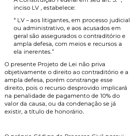
inciso LV , estabelece:
“ LV – aos litigantes, em processo judicial
ou administrativo, e aos acusados em
geral são assegurados o contraditório e
ampla defesa, com
meios e recursos a
ela inerentes.”
O presente Projeto de Lei não priva
objetivamente o direito ao contraditório e a
ampla defesa, porém constrange esse
direito, pois o recurso desprovido implicará
na penalidade de pagamento de 10% do
valor da causa, ou da condenação se já
existir, a título de honorário.