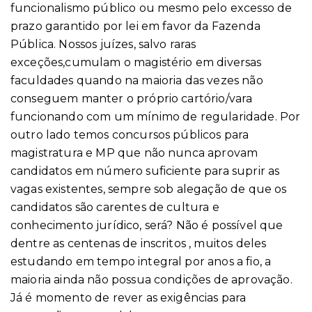
funcionalismo público ou mesmo pelo excesso de
prazo garantido por lei em favor da Fazenda
Pública. Nossos juízes, salvo raras
exceções,cumulam o magistério em diversas
faculdades quando na maioria das vezes não
conseguem manter o próprio cartório/vara
funcionando com um mínimo de regularidade. Por
outro lado temos concursos públicos para
magistratura e MP que não nunca aprovam
candidatos em número suficiente para suprir as
vagas existentes, sempre sob alegação de que os
candidatos são carentes de cultura e
conhecimento jurídico, será? Não é possível que
dentre as centenas de inscritos , muitos deles
estudando em tempo integral por anos a fio, a
maioria ainda não possua condições de aprovação.
Já é momento de rever as exigências para