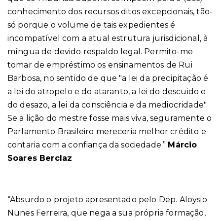
conhecimento dos recursos ditos excepcionais, tão-
só porque o volume de tais expedientes é
incompatível com a atual estrutura jurisdicional, à
míngua de devido respaldo legal. Permito-me
tomar de empréstimo os ensinamentos de Rui
Barbosa, no sentido de que "a lei da precipitação é
a lei do atropelo e do ataranto, a lei do descuido e
do desazo, a lei da consciência e da mediocridade".
Se a lição do mestre fosse mais viva, seguramente o
Parlamento Brasileiro mereceria melhor crédito e
contaria com a confiança da sociedade.”
Márcio
Soares Berclaz
“Absurdo o projeto apresentado pelo Dep. Aloysio
Nunes Ferreira, que nega a sua própria formação,