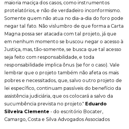
maioria maciça dos casos, como instrumentos
protelatórios, e não de verdadeiro inconformismo.
Somente quem não atua no dia-a-dia do foro pode
negar tal fato. Não vislumbro de que forma a Carta
Magna possa ser atacada com tal projeto, já que
em nenhum momento se buscou negar o acesso à
Justiça, mas, tão-somente, se busca que tal acesso
seja feito com responsabilidade, e toda
responsabilidade implica ônus (se for o caso). Vale
lembrar que o projeto também não afeta os mais
pobres e necessitados, que, salvo outro projeto de
lei específico, continuam passíveis do benefício da
assistência judiciária, que os colocará a salvo da
sucumbência prevista no projeto."
Eduardo
Silveira Clemente
- do escritório Bocater,
Camargo, Costa e Silva Advogados Associados