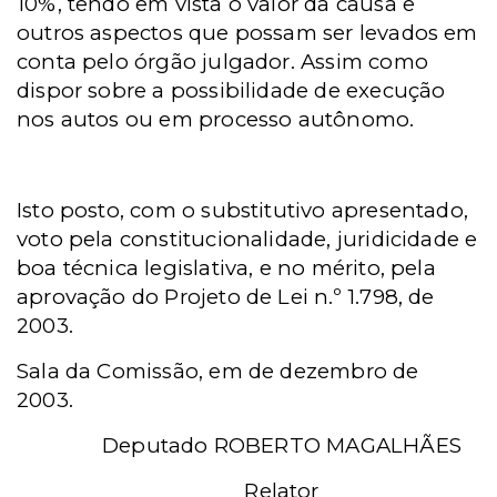
10%, tendo em vista o valor da causa e
outros aspectos que possam ser levados em
conta pelo órgão julgador. Assim como
dispor sobre a possibilidade de execução
nos autos ou em processo autônomo.
Isto posto, com o substitutivo apresentado,
voto pela constitucionalidade, juridicidade e
boa técnica legislativa, e no mérito, pela
aprovação do Projeto de Lei n.º 1.798, de
2003.
Sala da Comissão, em
de dezembro de
2003.
Deputado ROBERTO MAGALHÃES
Relator