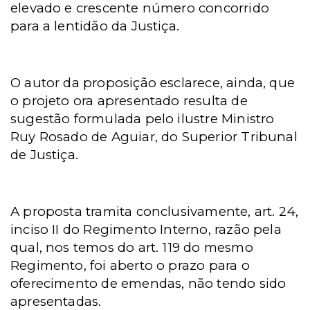
elevado e crescente número concorrido
para a lentidão da Justiça.
O autor da proposição esclarece, ainda, que
o projeto ora apresentado resulta de
sugestão formulada pelo ilustre Ministro
Ruy Rosado de Aguiar, do Superior Tribunal
de Justiça.
A proposta tramita conclusivamente, art. 24,
inciso II do Regimento Interno, razão pela
qual, nos temos do art. 119 do mesmo
Regimento, foi aberto o prazo para o
oferecimento de emendas, não tendo sido
apresentadas.