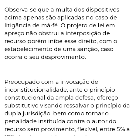
Observa-se que a multa dos dispositivos
acima apenas são aplicadas
no caso de
litigância de má-fé. O projeto de lei em
apreço não obstrui a interposição de
recurso porém inibe esse direito, com o
estabelecimento de uma sanção, caso
ocorra o seu desprovimento.
Preocupado com a invocação de
inconstitucionalidade, ante o princípio
constitucional da ampla defesa, ofereço
substitutivo visando ressalvar o princípio da
dupla jurisdição, bem como tornar o
penalidade instituída contra o autor do
recurso sem provimento, flexível, entre 5% a