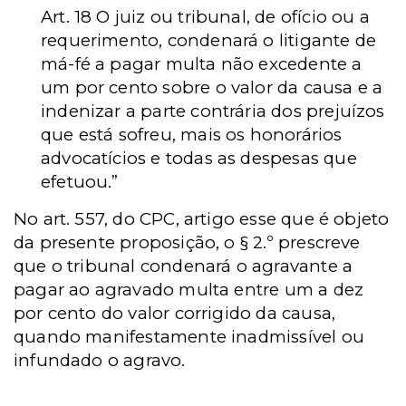
Art. 18 O juiz ou tribunal, de ofício ou a
requerimento, condenará o litigante de
má-fé a pagar multa não excedente a
um por cento sobre o valor da causa e a
indenizar a parte contrária dos prejuízos
que está sofreu, mais os honorários
advocatícios e todas as despesas que
efetuou.”
No art. 557, do CPC, artigo esse que é objeto
da presente proposição, o § 2.º prescreve
que o tribunal condenará o agravante a
pagar ao agravado multa entre um a dez
por cento do valor corrigido da causa,
quando manifestamente inadmissível ou
infundado o agravo.