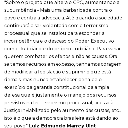
"Sobre o projeto que altera o CPC, aumentando a
sucumbência - Mais uma barbaridade contra o
povo e contra a advocacia. Até quando a sociedade
continuará a ser violentada com o terrorismo
processual que se instalou para esconder a
incompetência e o descaso do Poder Executivo
com o Judiciário e do próprio Judiciário. Para variar
querem combater os efeitos e não as causas. Ora,
se temos recursos em excesso, tenhamos coragem
de modificar a legislação e suprimir o que está
demais, mas nunca estabelecer pena pelo
exercício da garantia constitucional da ampla
defesa que é justamente o manejo dos recursos
previstos na lei. Terrorismo processual, acesso à
Justiça inviabilizado pelo aumento das custas, etc.,
isto é o que a democracia brasileira está dando ao
seu povo."
Luiz Edmundo Marrey Uint