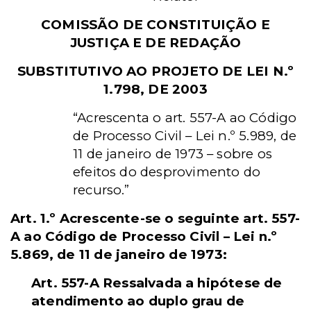
COMISSÃO DE CONSTITUIÇÃO E
JUSTIÇA E DE REDAÇÃO
SUBSTITUTIVO AO PROJETO DE LEI N.º
1.798, DE 2003
“Acrescenta o art. 557-A ao Código
de Processo Civil – Lei n.º 5.989, de
11 de janeiro de 1973 – sobre os
efeitos do desprovimento do
recurso.”
Art. 1.º Acrescente-se o seguinte art. 557-
A ao Código de Processo Civil – Lei n.º
5.869, de 11 de janeiro de 1973:
Art. 557-A Ressalvada a hipótese de
atendimento ao duplo grau de