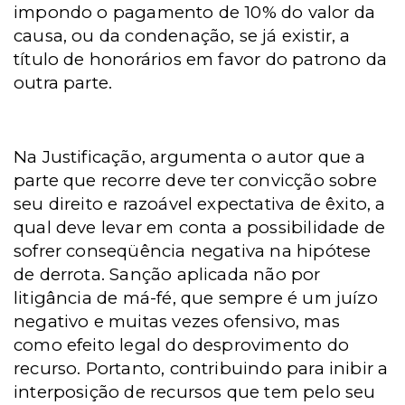
impondo o pagamento de 10% do valor da
causa, ou da condenação, se já existir, a
título de honorários em favor do patrono da
outra parte.
Na Justificação, argumenta o autor que a
parte que recorre deve ter convicção sobre
seu direito e razoável expectativa de êxito, a
qual deve levar em conta a possibilidade de
sofrer conseqüência negativa na hipótese
de derrota. Sanção aplicada não por
litigância de má-fé, que sempre é um juízo
negativo e muitas vezes ofensivo, mas
como efeito legal do desprovimento do
recurso. Portanto, contribuindo para inibir a
interposição de recursos que tem pelo seu