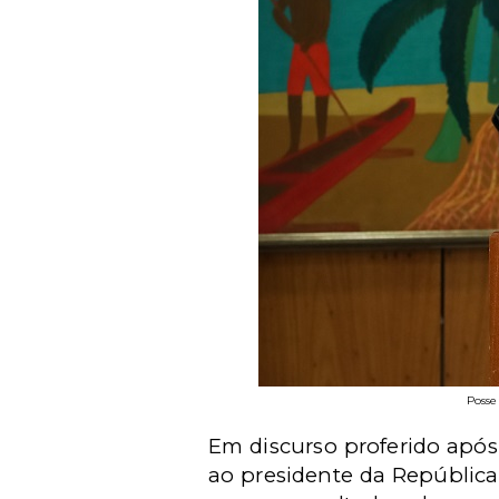
Posse
Em discurso proferido após
ao presidente da República