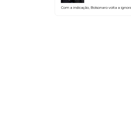
Com a indicação, Bolsonaro volta a ignorar