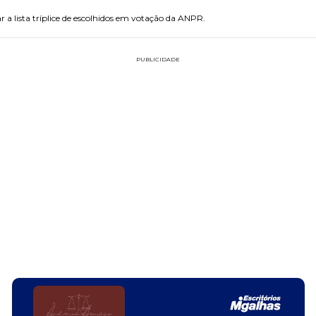
 a lista tríplice de escolhidos em votação da ANPR.
PUBLICIDADE