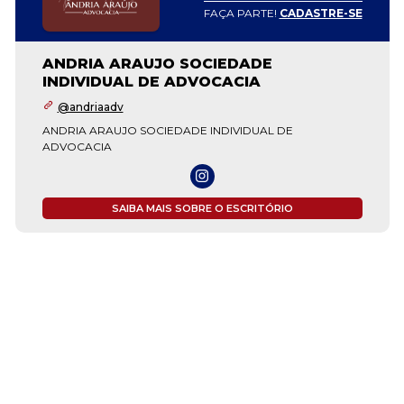
FAÇA PARTE!
CADASTRE-SE
ANDRIA ARAUJO SOCIEDADE
INDIVIDUAL DE ADVOCACIA
@andriaadv
ANDRIA ARAUJO SOCIEDADE INDIVIDUAL DE
ADVOCACIA
SAIBA MAIS SOBRE O ESCRITÓRIO