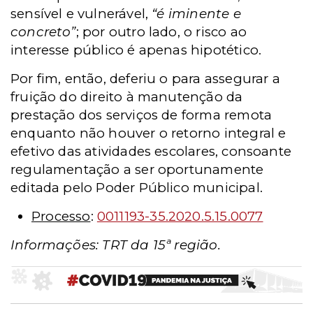
sensível e vulnerável,
“é iminente e
concreto”
; por outro lado, o risco ao
interesse público é apenas hipotético.
Por fim, então, deferiu o para assegurar a
fruição do direito à manutenção da
prestação dos serviços de forma remota
enquanto não houver o retorno integral e
efetivo das atividades escolares, consoante
regulamentação a ser oportunamente
editada pelo Poder Público municipal.
Processo
:
0011193-35.2020.5.15.0077
Informações: TRT da 15ª região.