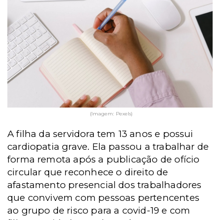
(Imagem: Pexels)
A filha da servidora tem 13 anos e possui
cardiopatia grave. Ela passou a trabalhar de
forma remota após a publicação de ofício
circular que reconhece o direito de
afastamento presencial dos trabalhadores
que convivem com pessoas pertencentes
ao grupo de risco para a covid-19 e com