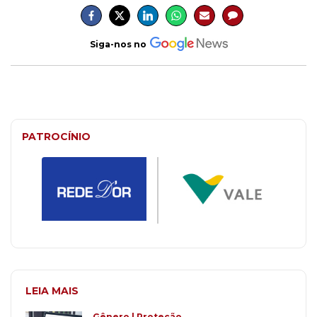
Siga-nos no
PATROCÍNIO
LEIA MAIS
Gênero | Proteção