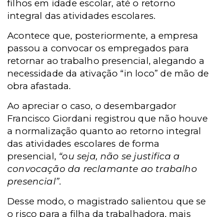
filhos em idade escolar, até o retorno
integral das atividades escolares.
Acontece que, posteriormente, a empresa
passou a convocar os empregados para
retornar ao trabalho presencial, alegando a
necessidade da ativação “in loco” de mão de
obra afastada.
Ao apreciar o caso, o desembargador
Francisco Giordani registrou que não houve
a normalização quanto ao retorno integral
das atividades escolares de forma
presencial,
“ou seja, não se justifica a
convocação da reclamante ao trabalho
presencial”
.
Desse modo, o magistrado salientou que se
o risco para a filha da trabalhadora, mais