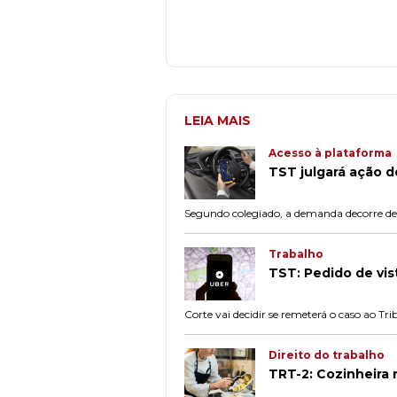
LEIA MAIS
Acesso à plataforma
TST julgará ação d
Segundo colegiado, a demanda decorre de
Trabalho
TST: Pedido de vis
Corte vai decidir se remeterá o caso ao Tri
Direito do trabalho
TRT-2: Cozinheira