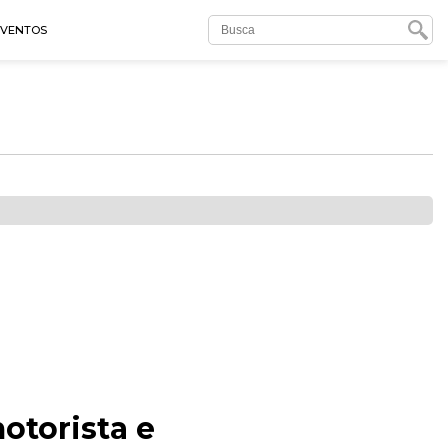
EVENTOS
otorista e