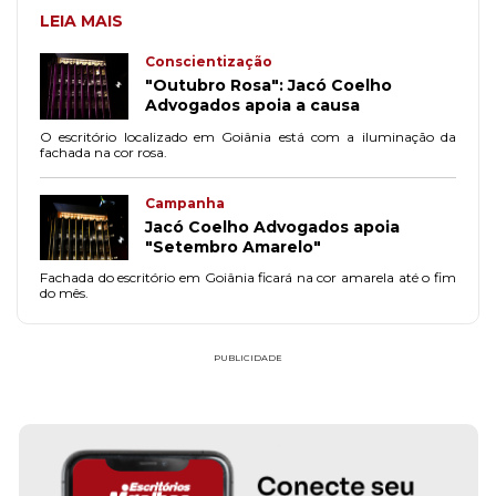
LEIA MAIS
Conscientização
"Outubro Rosa": Jacó Coelho
Advogados apoia a causa
O escritório localizado em Goiânia está com a iluminação da
fachada na cor rosa.
Campanha
Jacó Coelho Advogados apoia
"Setembro Amarelo"
Fachada do escritório em Goiânia ficará na cor amarela até o fim
do mês.
PUBLICIDADE