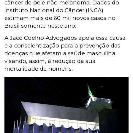
câncer de pele não melanoma. Dados do
Instituto Nacional do Câncer (INCA)
estimam mais de 60 mil novos casos no
Brasil somente neste ano.
A Jacó Coelho Advogados apoia essa causa
e a conscientização para a prevenção das
doenças que afetam a saúde masculina,
visando, assim, à redução da sua
mortalidade de homens.