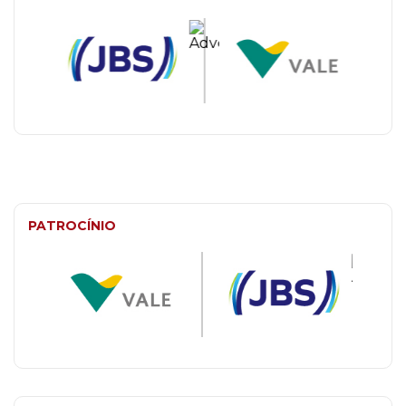
PATROCÍNIO