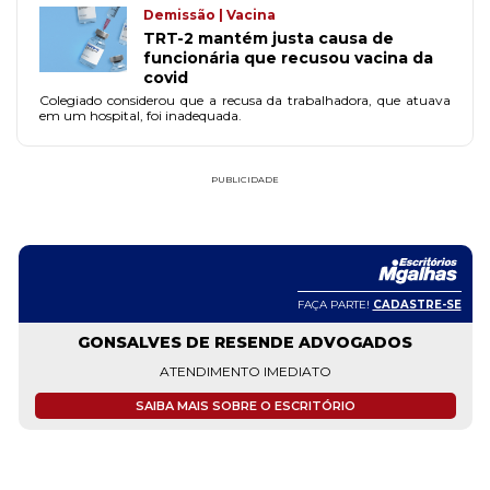
Demissão | Vacina
TRT-2 mantém justa causa de
funcionária que recusou vacina da
covid
Colegiado considerou que a recusa da trabalhadora, que atuava
em um hospital, foi inadequada.
PUBLICIDADE
FAÇA PARTE!
CADASTRE-SE
GONSALVES DE RESENDE ADVOGADOS
ATENDIMENTO IMEDIATO
SAIBA MAIS SOBRE O ESCRITÓRIO