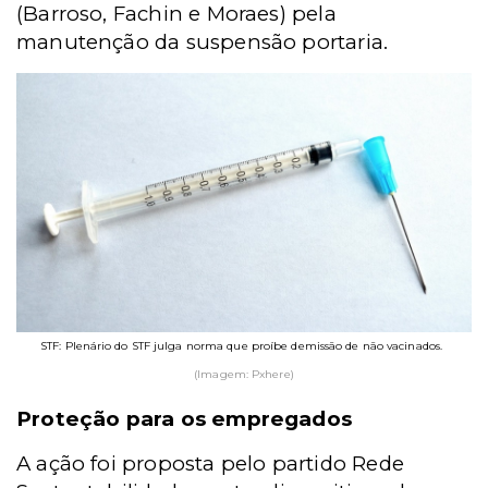
(Barroso, Fachin e Moraes) pela
manutenção da suspensão portaria.
STF: Plenário do STF julga norma que proíbe demissão de não vacinados.
(Imagem: Pxhere)
Proteção para os empregados
A ação foi proposta pelo partido Rede