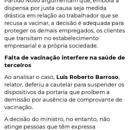
Partido Novo argumentam que, embora a
dispensa por justa causa seja medida
drástica em relação ao trabalhador que se
recusa a vacinar, a decisão é adequada para
proteger os demais empregados, os clientes
que transitam no estabelecimento
empresarial e a própria sociedade.
Falta de vacinação interfere na saúde de
terceiros
Ao analisar o caso,
Luís Roberto Barroso
,
relator, deferiu a cautelar para suspender os
dispositivos da portaria que proíbem a
demissão por ausência de comprovante de
vacinação.
A decisão do ministro, no entanto, não
atinge pessoas que têm expressa