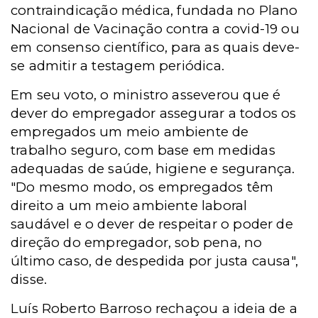
contraindicação médica, fundada no Plano
Nacional de Vacinação contra a covid-19 ou
em consenso científico, para as quais deve-
se admitir a testagem periódica.
Em seu voto, o ministro asseverou que é
dever do empregador assegurar a todos os
empregados um meio ambiente de
trabalho seguro, com base em medidas
adequadas de saúde, higiene e segurança.
"Do mesmo modo, os empregados têm
direito a um meio ambiente laboral
saudável e o dever de respeitar o poder de
direção do empregador, sob pena, no
último caso, de despedida por justa causa",
disse.
Luís Roberto Barroso rechaçou a ideia de a