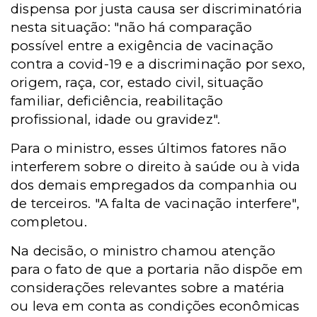
dispensa por justa causa ser discriminatória
nesta situação: "não há comparação
possível entre a exigência de vacinação
contra a covid-19 e a discriminação por sexo,
origem, raça, cor, estado civil, situação
familiar, deficiência, reabilitação
profissional, idade ou gravidez".
Para o ministro, esses últimos fatores não
interferem sobre o direito à saúde ou à vida
dos demais empregados da companhia ou
de terceiros. "A falta de vacinação interfere",
completou.
Na decisão, o ministro chamou atenção
para o fato de que a portaria não dispõe em
considerações relevantes sobre a matéria
ou leva em conta as condições econômicas