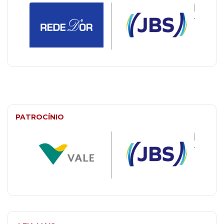
PATROCÍNIO