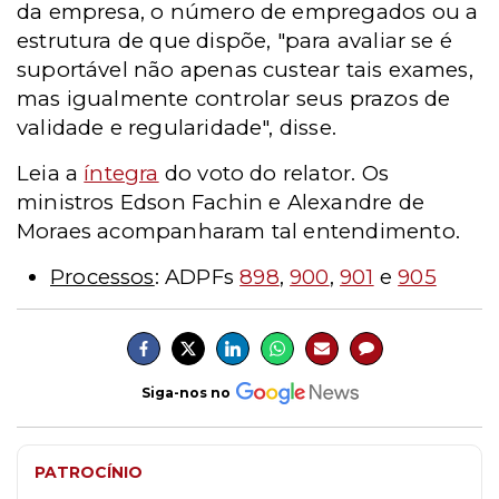
da empresa, o número de empregados ou a
estrutura de que dispõe, "para avaliar se é
suportável não apenas custear tais exames,
mas igualmente controlar seus prazos de
validade e regularidade", disse.
Leia a
íntegra
do voto do relator. Os
ministros Edson Fachin e Alexandre de
Moraes acompanharam tal entendimento.
Processos
: ADPFs
898
,
900
,
901
e
905
Siga-nos no
PATROCÍNIO