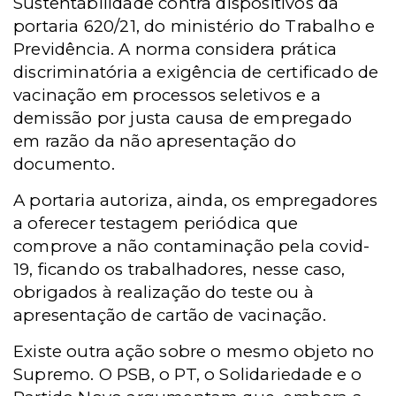
Sustentabilidade contra dispositivos da
portaria 620/21, do ministério do Trabalho e
Previdência. A norma considera prática
discriminatória a exigência de certificado de
vacinação em processos seletivos e a
demissão por justa causa de empregado
em razão da não apresentação do
documento.
A portaria autoriza, ainda, os empregadores
a oferecer testagem periódica que
comprove a não contaminação pela covid-
19, ficando os trabalhadores, nesse caso,
obrigados à realização do teste ou à
apresentação de cartão de vacinação.
Existe outra ação sobre o mesmo objeto no
Supremo. O PSB, o PT, o Solidariedade e o