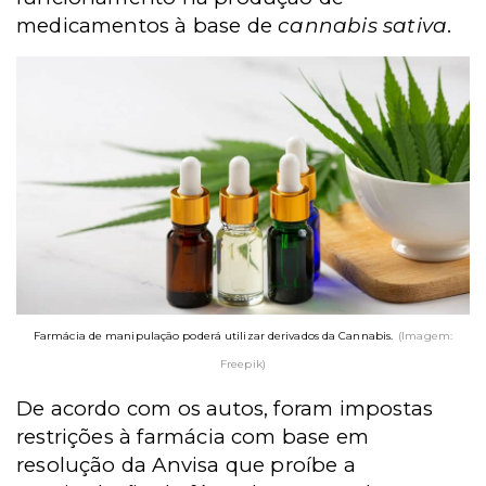
medicamentos à base de
cannabis sativa
.
Farmácia de manipulação poderá utilizar derivados da Cannabis.
(Imagem:
Freepik)
De acordo com os autos, foram impostas
restrições à farmácia com base em
resolução da Anvisa que proíbe a