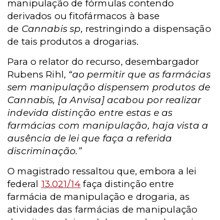
manipulação de fórmulas contendo
derivados ou fitofármacos à base
de
Cannabis sp,
restringindo a dispensação
de tais produtos a drogarias.
Para o relator do recurso,
desembargador
Rubens Rihl,
“ao permitir que as farmácias
sem manipulação dispensem produtos de
Cannabis, [a Anvisa] acabou por realizar
indevida distinção entre estas e as
farmácias com manipulação, haja vista a
ausência de lei que faça a referida
discriminação.”
O magistrado ressaltou que, embora a lei
federal
13.021/14
faça distinção entre
farmácia de manipulação e drogaria, as
atividades das farmácias de manipulação