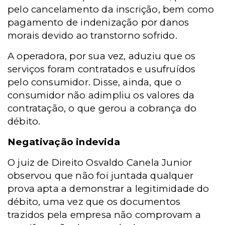
pelo cancelamento da inscrição, bem como
pagamento de indenização por danos
morais devido ao transtorno sofrido.
A operadora, por sua vez, aduziu que os
serviços foram contratados e usufruídos
pelo consumidor. Disse, ainda, que o
consumidor não adimpliu os valores da
contratação, o que gerou a cobrança do
débito.
Negativação indevida
O juiz de Direito Osvaldo Canela Junior
observou que
não foi juntada qualquer
prova apta a demonstrar a legitimidade do
débito, uma vez que os documentos
trazidos pela empresa não comprovam a