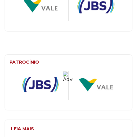
PATROCÍNIO
LEIA MAIS