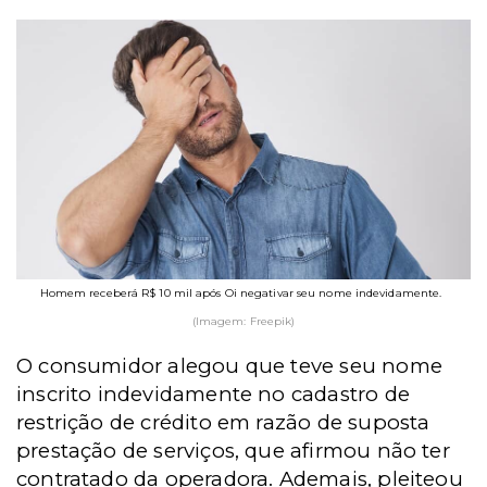
Homem receberá R$ 10 mil após Oi negativar seu nome indevidamente.
(Imagem: Freepik)
O consumidor alegou que teve seu nome
inscrito indevidamente no cadastro de
restrição de crédito em razão de suposta
prestação de serviços, que afirmou não ter
contratado da operadora. Ademais, pleiteou