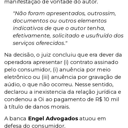
manifestação de vontade do autor.
"Não foram apresentados, outrossim,
documentos ou outros elementos
indicativos de que o autor tenha,
efetivamente, solicitado e usufruído dos
serviços oferecidos."
Na decisão, o juiz concluiu que era dever da
operadora apresentar (i) contrato assinado
pelo consumidor, (i) anuência por meio
eletrônico ou (iii) anuência por gravação de
aúdio, o que não ocorreu. Nesse sentido,
declarou a inexistencia da relação jurídica e
condenou a Oi ao pagamento de R$ 10 mil
à título de danos morais.
A banca
Engel Advogados
atuou em
defesa do consumidor.