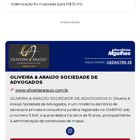
Indenização foi majorada para R$ 15 mil.
PUBLICIDADE
FAÇA PARTE!
CADASTRE-SE
OLIVEIRA & ARAUJO SOCIEDADE DE
ADVOGADOS
www.oliveiraearaujo.com.br
OLIVEIRA & ARAUJO SOCIEDADE DE ADVOGADOS O Oliveira &
Araújo Sociedade de Advogados, é um moderno escritório de
advocacia privada e consultoria jurídica registrado na OAB/MG sob
o número 3.549, e que se dedica há cerca de 15 anos, principalmente
à administração de contencioso de massa...