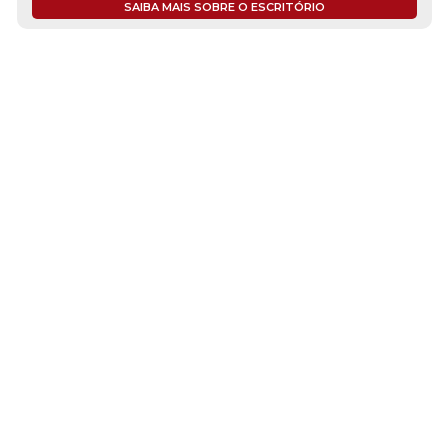
SAIBA MAIS SOBRE O ESCRITÓRIO