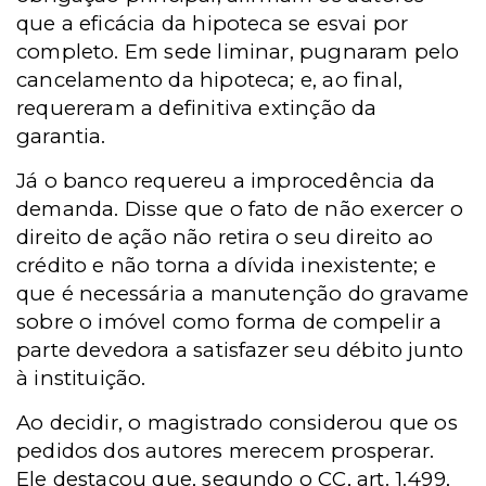
que a eficácia da hipoteca se esvai por
completo. Em sede liminar, pugnaram pelo
cancelamento da hipoteca; e, ao final,
requereram a definitiva extinção da
garantia.
Já o banco requereu a improcedência da
demanda. Disse que o fato de não exercer o
direito de ação não retira o seu direito ao
crédito e não torna a dívida inexistente; e
que é necessária a manutenção do gravame
sobre o imóvel como forma de compelir a
parte devedora a satisfazer seu débito junto
à instituição.
Ao decidir, o magistrado considerou que os
pedidos dos autores merecem prosperar.
Ele destacou que, segundo o CC, art. 1.499,