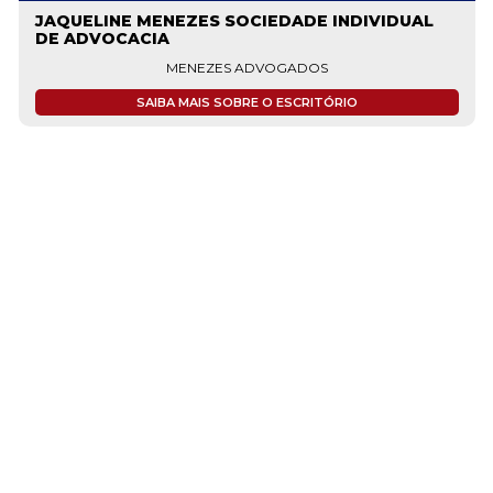
JAQUELINE MENEZES SOCIEDADE INDIVIDUAL
DE ADVOCACIA
MENEZES ADVOGADOS
SAIBA MAIS SOBRE O ESCRITÓRIO