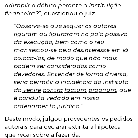
adimplir o débito perante a instituição
financeira?
”, questionou o juiz.
“Observe-se que sequer os autores
figuram ou figuraram no polo passivo
da execução, bem como o réu
manifestou-se pelo desinteresse em lá
colocá-los, de modo que não mais
podem ser considerados como
devedores. Entender de forma diversa,
seria permitir a incidência do instituto
do
venire
contra
factum
proprium
, que
é conduta vedada em nosso
ordenamento jurídico.”
Deste modo, julgou procedentes os pedidos
autorais para declarar extinta a hipoteca
que recai sobre a fazenda.