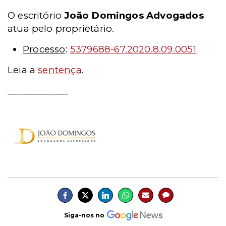
O escritório
João Domingos Advogados
atua pelo proprietário.
Processo
:
5379688-67.2020.8.09.0051
Leia a
sentença
.
_____________
Siga-nos no