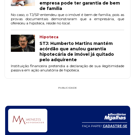
empresa pode ter garantia de bem
de família
No caso, o TJ/SP entendeu que o imóvel é bem de família, pois as
provas documentais demonstraram que a empresária, que
ofereceu a hipoteca, reside no local.
Hipoteca
STJ: Humberto Martins mantém
acórdão que anulou garantia
hipotecária de imóvel já quitado
pelo adquirente
Instituição financeira pretendia a declaração de sua ilegitimidade
passiva em ação anulatória de hipoteca.
PUBLICIDADE
FAÇA PARTE!
CADASTRE-SE