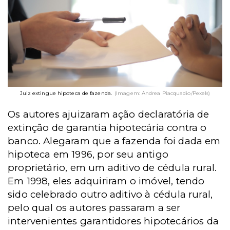
Juiz extingue hipoteca de fazenda.
(Imagem: Andrea Piacquadio/Pexels)
Os autores ajuizaram ação declaratória de
extinção de garantia hipotecária contra o
banco. Alegaram que a fazenda foi dada em
hipoteca em 1996, por seu antigo
proprietário, em um aditivo de cédula rural.
Em 1998, eles adquiriram o imóvel, tendo
sido celebrado outro aditivo à cédula rural,
pelo qual os autores passaram a ser
intervenientes garantidores hipotecários da