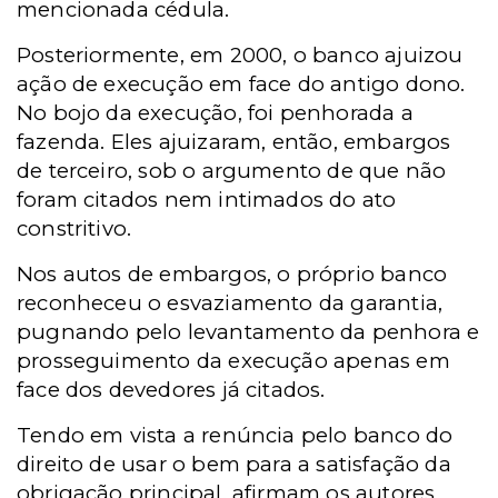
mencionada cédula.
Posteriormente, em 2000, o banco ajuizou
ação de execução em face do antigo dono.
No bojo da execução, foi penhorada a
fazenda. Eles ajuizaram, então, embargos
de terceiro, sob o argumento de que não
foram citados nem intimados do ato
constritivo.
Nos autos de embargos, o próprio banco
reconheceu o esvaziamento da garantia,
pugnando pelo levantamento da penhora e
prosseguimento da execução apenas em
face dos devedores já citados.
Tendo em vista a renúncia pelo banco do
direito de usar o bem para a satisfação da
obrigação principal, afirmam os autores