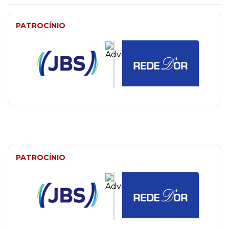
PATROCÍNIO
PATROCÍNIO