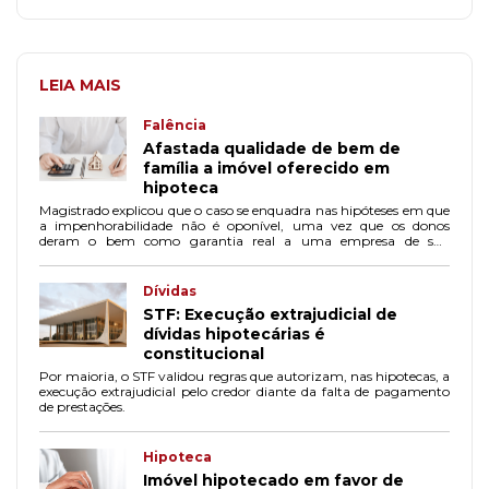
LEIA MAIS
Falência
Afastada qualidade de bem de
família a imóvel oferecido em
hipoteca
Magistrado explicou que o caso se enquadra nas hipóteses em que
a impenhorabilidade não é oponível, uma vez que os donos
deram o bem como garantia real a uma empresa de sua
propriedade.
Dívidas
STF: Execução extrajudicial de
dívidas hipotecárias é
constitucional
Por maioria, o STF validou regras que autorizam, nas hipotecas, a
execução extrajudicial pelo credor diante da falta de pagamento
de prestações.
Hipoteca
Imóvel hipotecado em favor de