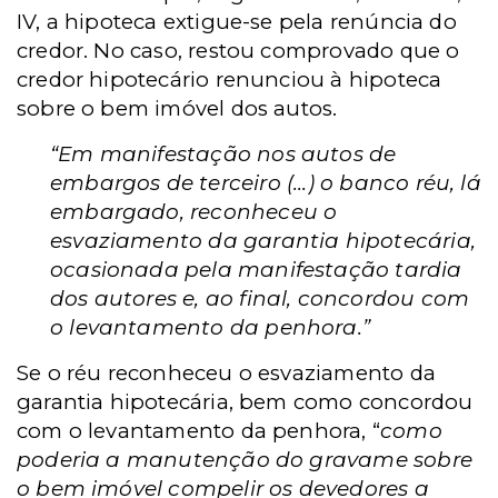
IV, a hipoteca extigue-se pela renúncia do
credor. No caso, restou comprovado que o
credor hipotecário renunciou à hipoteca
sobre o bem imóvel dos autos.
“Em manifestação nos autos de
embargos de terceiro (...) o banco réu, lá
embargado, reconheceu o
esvaziamento da garantia hipotecária,
ocasionada pela manifestação tardia
dos autores e, ao final, concordou com
o levantamento da penhora.”
Se o réu reconheceu o esvaziamento da
garantia hipotecária, bem como concordou
com o levantamento da penhora, “
como
poderia a manutenção do gravame sobre
o bem imóvel compelir os devedores a