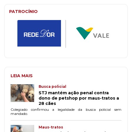
PATROCÍNIO
LEIA MAIS
Busca policial
STJ mantém ação penal contra
dono de petshop por maus-tratos a
28 cães
Colegiado confirmou a legalidade da busca policial sem
mandado.
Maus-tratos