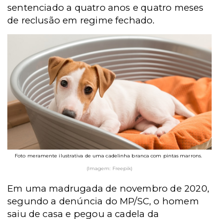
sentenciado a quatro anos e quatro meses
de reclusão em regime fechado.
Foto meramente ilustrativa de uma cadelinha branca com pintas marrons.
(Imagem: Freepik)
Em uma madrugada de novembro de 2020,
segundo a denúncia do MP/SC, o homem
saiu de casa e pegou a cadela da