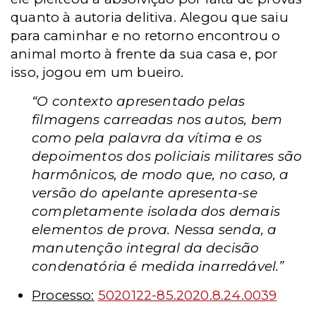
quanto à autoria delitiva. Alegou que saiu
para caminhar e no retorno encontrou o
animal morto à frente da sua casa e, por
isso, jogou em um bueiro.
“O contexto apresentado pelas
filmagens carreadas nos autos, bem
como pela palavra da vítima e os
depoimentos dos policiais militares são
harmônicos, de modo que, no caso, a
versão do apelante apresenta-se
completamente isolada dos demais
elementos de prova. Nessa senda, a
manutenção integral da decisão
condenatória é medida inarredável.”
Processo:
5020122-85.2020.8.24.0039