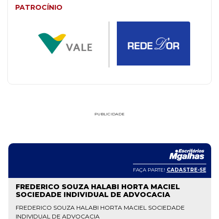
PATROCÍNIO
PUBLICIDADE
FAÇA PARTE!
CADASTRE-SE
FREDERICO SOUZA HALABI HORTA MACIEL
SOCIEDADE INDIVIDUAL DE ADVOCACIA
FREDERICO SOUZA HALABI HORTA MACIEL SOCIEDADE
INDIVIDUAL DE ADVOCACIA