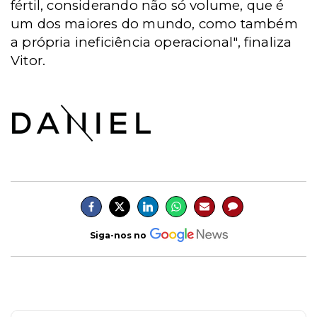
fértil, considerando não só volume, que é
um dos maiores do mundo, como também
a própria ineficiência operacional", finaliza
Vitor.
Siga-nos no