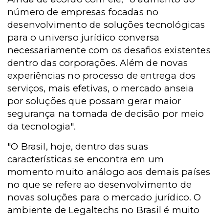
número de empresas focadas no
desenvolvimento de soluções tecnológicas
para o universo jurídico conversa
necessariamente com os desafios existentes
dentro das corporações. Além de novas
experiências no processo de entrega dos
serviços, mais efetivas, o mercado anseia
por soluções que possam gerar maior
segurança na tomada de decisão por meio
da tecnologia".
"O Brasil, hoje, dentro das suas
características se encontra em um
momento muito análogo aos demais países
no que se refere ao desenvolvimento de
novas soluções para o mercado jurídico. O
ambiente de Legaltechs no Brasil é muito