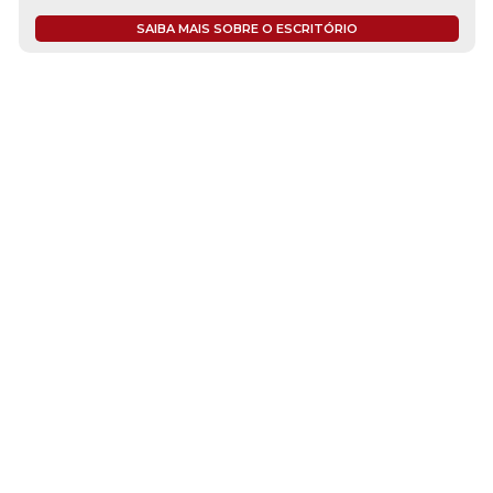
SAIBA MAIS SOBRE O ESCRITÓRIO