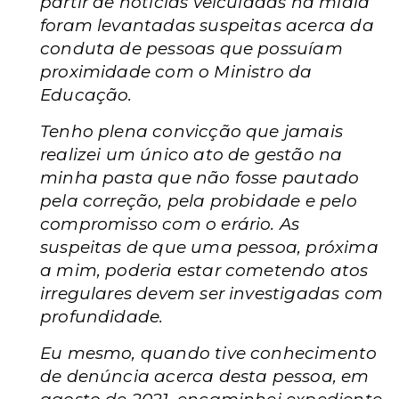
partir de notícias veiculadas na mídia
foram levantadas suspeitas acerca da
conduta de pessoas que possuíam
proximidade com o Ministro da
Educação.
Tenho plena convicção que jamais
realizei um único ato de gestão na
minha pasta que não fosse pautado
pela correção, pela probidade e pelo
compromisso com o erário. As
suspeitas de que uma pessoa, próxima
a mim, poderia estar cometendo atos
irregulares devem ser investigadas com
profundidade.
Eu mesmo, quando tive conhecimento
de denúncia acerca desta pessoa, em