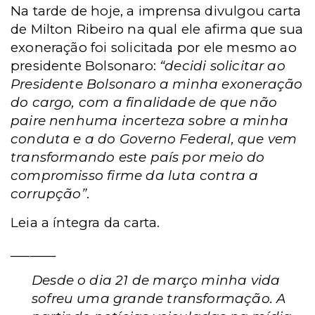
Na tarde de hoje, a imprensa divulgou carta
de Milton Ribeiro na qual ele afirma que sua
exoneração foi solicitada por ele mesmo ao
presidente Bolsonaro:
“decidi solicitar ao
Presidente Bolsonaro a minha exoneração
do cargo, com a finalidade de que não
paire nenhuma incerteza sobre a minha
conduta e a do Governo Federal, que vem
transformando este país por meio do
compromisso firme da luta contra a
corrupção”
.
Leia a íntegra da carta.
_______
Desde o dia 21 de março minha vida
sofreu uma grande transformação. A