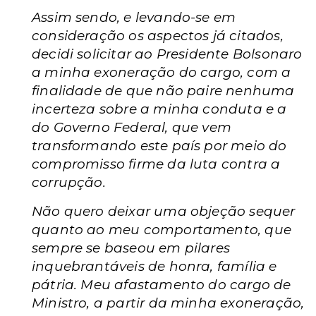
Assim sendo, e levando-se em
consideração os aspectos já citados,
decidi solicitar ao Presidente Bolsonaro
a minha exoneração do cargo, com a
finalidade de que não paire nenhuma
incerteza sobre a minha conduta e a
do Governo Federal, que vem
transformando este país por meio do
compromisso firme da luta contra a
corrupção.
Não quero deixar uma objeção sequer
quanto ao meu comportamento, que
sempre se baseou em pilares
inquebrantáveis de honra, família e
pátria. Meu afastamento do cargo de
Ministro, a partir da minha exoneração,