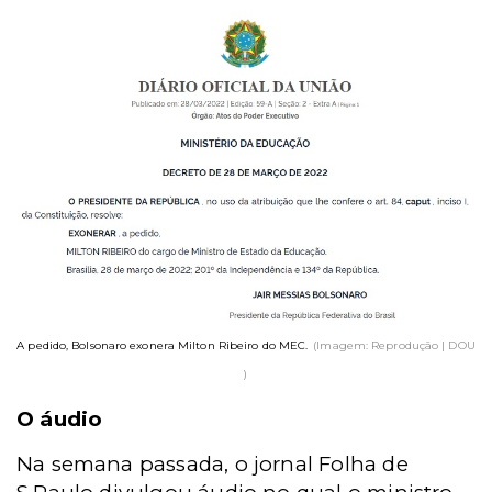
A pedido, Bolsonaro exonera Milton Ribeiro do MEC.
(Imagem: Reprodução | DOU
)
O áudio
Na semana passada, o jornal Folha de