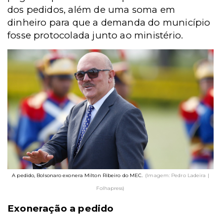
dos pedidos, além de uma soma em
dinheiro para que a demanda do município
fosse protocolada junto ao ministério.
A pedido, Bolsonaro exonera Milton Ribeiro do MEC.
(Imagem: Pedro Ladeira |
Folhapress)
Exoneração a pedido