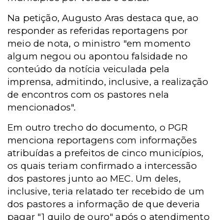
Na petição, Augusto Aras destaca que, ao
responder as referidas reportagens por
meio de nota, o ministro "em momento
algum negou ou apontou falsidade no
conteúdo da notícia veiculada pela
imprensa, admitindo, inclusive, a realização
de encontros com os pastores nela
mencionados".
Em outro trecho do documento, o PGR
menciona reportagens com informações
atribuídas a prefeitos de cinco municípios,
os quais teriam confirmado a intercessão
dos pastores junto ao MEC. Um deles,
inclusive, teria relatado ter recebido de um
dos pastores a informação de que deveria
pagar "1 quilo de ouro" após o atendimento