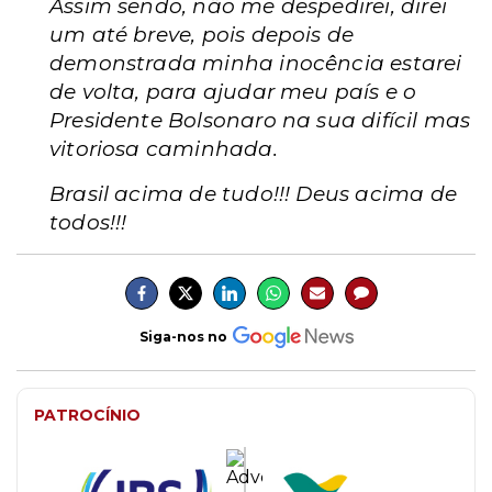
Assim sendo, não me despedirei, direi
um até breve, pois depois de
demonstrada minha inocência estarei
de volta, para ajudar meu país e o
Presidente Bolsonaro na sua difícil mas
vitoriosa caminhada.
Brasil acima de tudo!!! Deus acima de
todos!!!
Siga-nos no
PATROCÍNIO