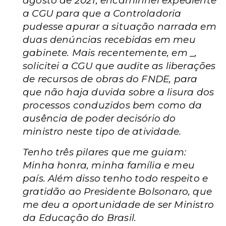
agosto de 2021, encaminhei expediente
a CGU para que a Controladoria
pudesse apurar a situação narrada em
duas denúncias recebidas em meu
gabinete. Mais recentemente, em _,
solicitei a CGU que audite as liberações
de recursos de obras do FNDE, para
que não haja duvida sobre a lisura dos
processos conduzidos bem como da
ausência de poder decisório do
ministro neste tipo de atividade.
Tenho três pilares que me guiam:
Minha honra, minha família e meu
país. Além disso tenho todo respeito e
gratidão ao Presidente Bolsonaro, que
me deu a oportunidade de ser Ministro
da Educação do Brasil.