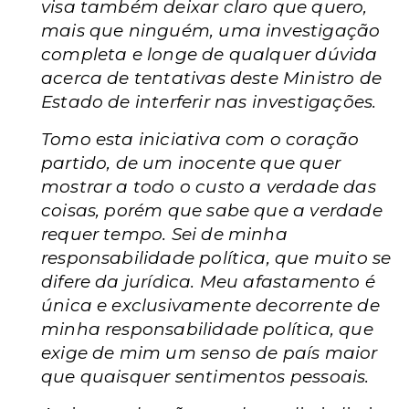
visa também deixar claro que quero,
mais que ninguém, uma investigação
completa e longe de qualquer dúvida
acerca de tentativas deste Ministro de
Estado de interferir nas investigações.
Tomo esta iniciativa com o coração
partido, de um inocente que quer
mostrar a todo o custo a verdade das
coisas, porém que sabe que a verdade
requer tempo. Sei de minha
responsabilidade política, que muito se
difere da jurídica. Meu afastamento é
única e exclusivamente decorrente de
minha responsabilidade política, que
exige de mim um senso de país maior
que quaisquer sentimentos pessoais.