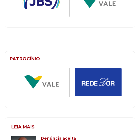
PATROCÍNIO
LEIA MAIS
Denúncia aceita