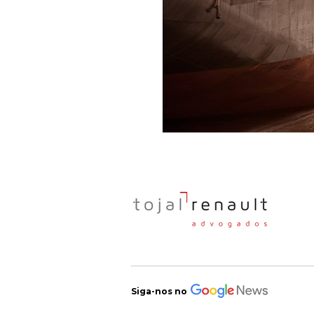
Siga-nos no