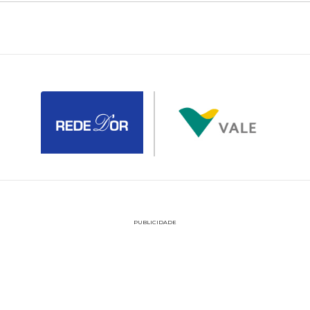
PUBLICIDADE