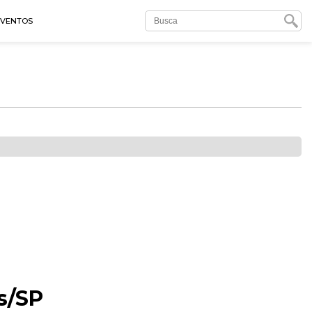
EVENTOS
s/SP