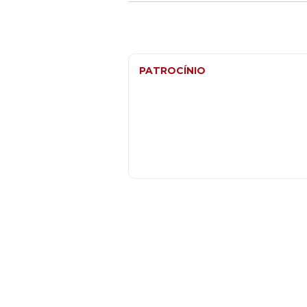
PATROCÍNIO