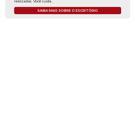
realizadas. Você cuida...
SAIBA MAIS SOBRE O ESCRITÓRIO