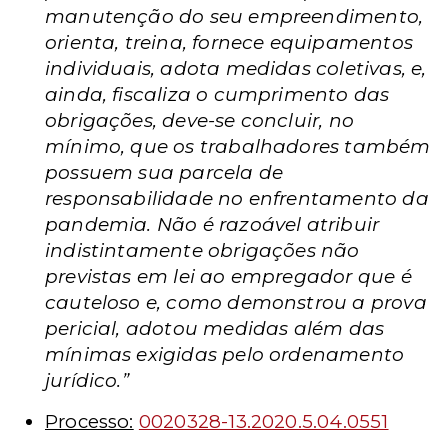
manutenção do seu empreendimento,
orienta, treina, fornece equipamentos
individuais, adota medidas coletivas, e,
ainda, fiscaliza o cumprimento das
obrigações, deve-se concluir, no
mínimo, que os trabalhadores também
possuem sua parcela de
responsabilidade no enfrentamento da
pandemia. Não é razoável atribuir
indistintamente obrigações não
previstas em lei ao empregador que é
cauteloso e, como demonstrou a prova
pericial, adotou medidas além das
mínimas exigidas pelo ordenamento
jurídico.”
Processo:
0020328-13.2020.5.04.0551