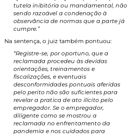
tutela inibitória ou mandamental, não
sendo razoável a condenação à
observância de normas que a parte já
cumpre.”
Na sentença, o juiz também pontuou:
“Registre-se, por oportuno, que a
reclamada procedeu às devidas
orientações, treinamentos e
fiscalizações, e eventuais
desconformidades pontuais aferidas
pelo perito não são suficientes para
revelar a pratica de ato ilícito pelo
empregador. Se o empregador,
diligente como se mostrou a
reclamada no enfrentamento da
pandemia e nos cuidados para