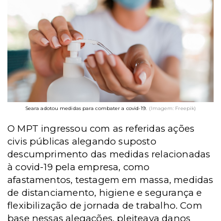
Seara adotou medidas para combater a covid-19.
(Imagem: Freepik)
O MPT ingressou com as referidas ações
civis públicas alegando suposto
descumprimento das medidas relacionadas
à covid-19 pela empresa, como
afastamentos, testagem em massa, medidas
de distanciamento, higiene e segurança e
flexibilização de jornada de trabalho. Com
base nessas alegações, pleiteava danos