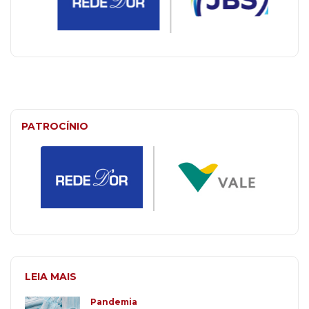
PATROCÍNIO
LEIA MAIS
Pandemia