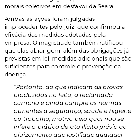
morais coletivos em desfavor da Seara.
Ambas as ações foram julgadas
improcedentes pelo juiz, que confirmou a
eficácia das medidas adotadas pela
empresa. O magistrado também ratificou
que elas abrangem, além das obrigações já
previstas em lei, medidas adicionais que são
suficientes para controle e prevenção da
doença.
“Portanto, ao que indicam as provas
produzidas no feito, a reclamada
cumpriu e ainda cumpre as normas
atinentes à segurança, saúde e higiene
do trabalho, motivo pelo qual não se
infere a prática de ato ilícito prévio ao
ajuizamento que justifique qualquer