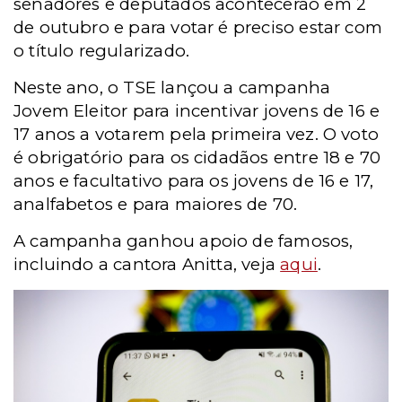
senadores e deputados acontecerão em 2
de outubro e para votar é preciso estar com
o título regularizado.
Neste ano, o TSE lançou a campanha
Jovem Eleitor para incentivar jovens de 16 e
17 anos a votarem pela primeira vez. O voto
é obrigatório para os cidadãos entre 18 e 70
anos e facultativo para os jovens de 16 e 17,
analfabetos e para maiores de 70.
A campanha ganhou apoio de famosos,
incluindo a cantora Anitta, veja
aqui
.