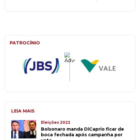
PATROCÍNIO
LEIA MAIS
Eleições 2022
Bolsonaro manda DiCaprio ficar de
boca fechada após campanha por