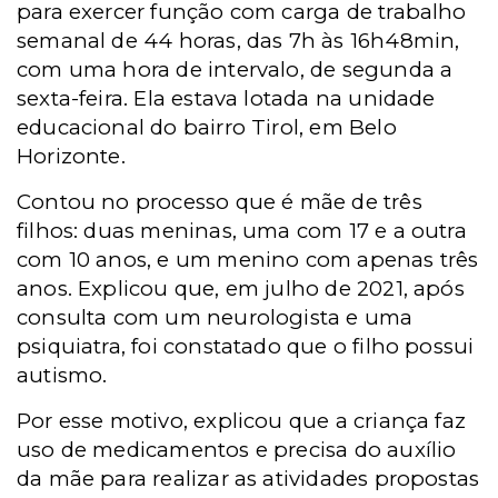
para exercer função com carga de trabalho
semanal de 44 horas, das 7h às 16h48min,
com uma hora de intervalo, de segunda a
sexta-feira. Ela estava lotada na unidade
educacional do bairro Tirol, em Belo
Horizonte.
Contou no processo que é mãe de três
filhos: duas meninas, uma com 17 e a outra
com 10 anos, e um menino com apenas três
anos. Explicou que, em julho de 2021, após
consulta com um neurologista e uma
psiquiatra, foi constatado que o filho possui
autismo.
Por esse motivo, explicou que a criança faz
uso de medicamentos e precisa do auxílio
da mãe para realizar as atividades propostas