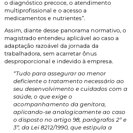
o diagnóstico precoce, o atendimento
multiprofissional e o acesso a
medicamentos e nutrientes”.
Assim, diante desse panorama normativo, o
magistrado entendeu aplicável ao caso a
adaptação razoável da jornada da
trabalhadora, sem acarretar ônus
desproporcional e indevido à empresa.
“Tudo para assegurar ao menor
deficiente o tratamento necessário ao
seu desenvolvimento e cuidados com a
saúde, o que exige o
acompanhamento da genitora,
aplicando-se analogicamente ao caso
o disposto no artigo 98, parágrafos 2º e
3º, da Lei 8212/1990, que estipula a