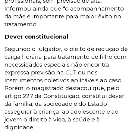
profissionais, sem previsão de alta.
Informou ainda que “o acompanhamento
da mãe é importante para maior êxito no
tratamento”.
Dever constitucional
Segundo o julgador, o pleito de redução de
carga horária para tratamento de filho com
necessidades especiais não encontra
expressa previsão na CLT ou nos
instrumentos coletivos aplicáveis ao caso.
Porém, o magistrado destacou que, pelo
artigo 227 da Constituição, constitui dever
da família, da sociedade e do Estado
assegurar à criança, ao adolescente e ao
jovem o direito à vida, à saúde e à
dignidade.