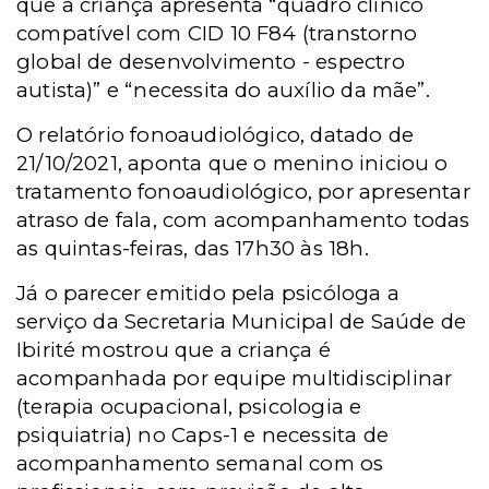
que a criança apresenta “quadro clínico
compatível com CID 10 F84 (transtorno
global de desenvolvimento - espectro
autista)” e “necessita do auxílio da mãe”.
O relatório fonoaudiológico, datado de
21/10/2021, aponta que o menino iniciou o
tratamento fonoaudiológico, por apresentar
atraso de fala, com acompanhamento todas
as quintas-feiras, das 17h30 às 18h.
Já o parecer emitido pela psicóloga a
serviço da Secretaria Municipal de Saúde de
Ibirité mostrou que a criança é
acompanhada por equipe multidisciplinar
(terapia ocupacional, psicologia e
psiquiatria) no Caps-1 e necessita de
acompanhamento semanal com os