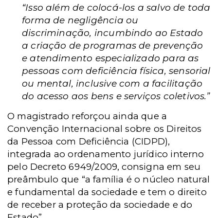
“Isso além de colocá-los a salvo de toda
forma de negligência ou
discriminação, incumbindo ao Estado
a criação de programas de prevenção
e atendimento especializado para as
pessoas com deficiência física, sensorial
ou mental, inclusive com a facilitação
do acesso aos bens e serviços coletivos.”
O magistrado reforçou ainda que a
Convenção Internacional sobre os Direitos
da Pessoa com Deficiência (CIDPD),
integrada ao ordenamento jurídico interno
pelo Decreto 6949/2009, consigna em seu
preâmbulo que “a família é o núcleo natural
e fundamental da sociedade e tem o direito
de receber a proteção da sociedade e do
Estado”.