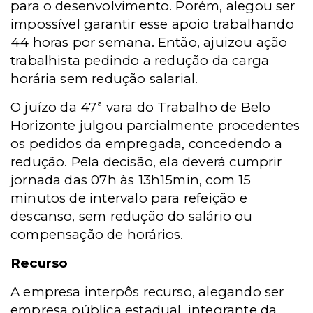
para o desenvolvimento. Porém, alegou ser
impossível garantir esse apoio trabalhando
44 horas por semana. Então, ajuizou ação
trabalhista pedindo a redução da carga
horária sem redução salarial.
O juízo da 47ª vara do Trabalho de Belo
Horizonte julgou parcialmente procedentes
os pedidos da empregada, concedendo a
redução. Pela decisão, ela deverá cumprir
jornada das 07h às 13h15min, com 15
minutos de intervalo para refeição e
descanso, sem redução do salário ou
compensação de horários.
Recurso
A empresa interpôs recurso, alegando ser
empresa pública estadual, integrante da