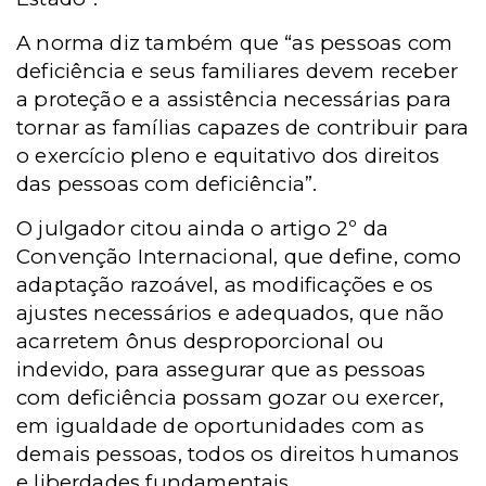
A norma diz também que “as pessoas com
deficiência e seus familiares devem receber
a proteção e a assistência necessárias para
tornar as famílias capazes de contribuir para
o exercício pleno e equitativo dos direitos
das pessoas com deficiência”.
O julgador citou ainda o artigo 2º da
Convenção Internacional, que define, como
adaptação razoável, as modificações e os
ajustes necessários e adequados, que não
acarretem ônus desproporcional ou
indevido, para assegurar que as pessoas
com deficiência possam gozar ou exercer,
em igualdade de oportunidades com as
demais pessoas, todos os direitos humanos
e liberdades fundamentais.