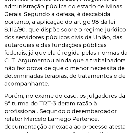
administração pública do estado de Minas
Gerais. Segundo a defesa, é descabida,
portanto, a aplicação do artigo 98 da lei
8.112/90, que dispõe sobre o regime jurídico
dos servidores públicos civis da União, das
autarquias e das fundações públicas
federais, já que ela é regida pelas normas da
CLT. Argumentou ainda que a trabalhadora
não fez prova de que o menor necessita de
determinadas terapias, de tratamentos e de
acompanhante.
Porém, no exame do caso, os julgadores da
8ª turma do TRT-3 deram razão à
profissional. Segundo o desembargador
relator Marcelo Lamego Pertence,
documentação anexada ao processo atesta