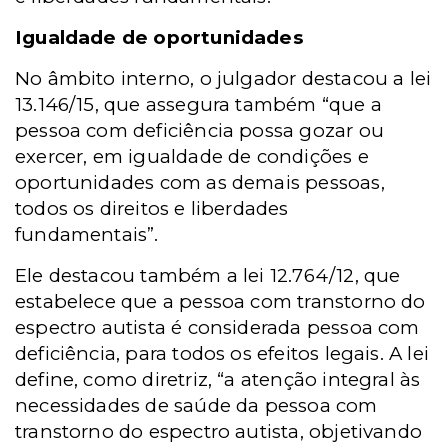
Igualdade de oportunidades
No âmbito interno, o julgador destacou a lei
13.146/15, que assegura também “que a
pessoa com deficiência possa gozar ou
exercer, em igualdade de condições e
oportunidades com as demais pessoas,
todos os direitos e liberdades
fundamentais”.
Ele destacou também a lei 12.764/12, que
estabelece que a pessoa com transtorno do
espectro autista é considerada pessoa com
deficiência, para todos os efeitos legais. A lei
define, como diretriz, “a atenção integral às
necessidades de saúde da pessoa com
transtorno do espectro autista, objetivando