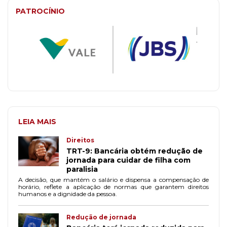
PATROCÍNIO
LEIA MAIS
Direitos
TRT-9: Bancária obtém redução de
jornada para cuidar de filha com
paralisia
A decisão, que mantém o salário e dispensa a compensação de
horário, reflete a aplicação de normas que garantem direitos
humanos e a dignidade da pessoa.
Redução de jornada