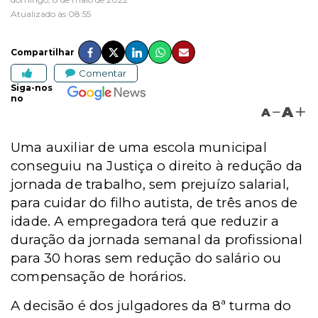
Atualizado às 08:55
Compartilhar
Comentar
Siga-nos
no
A
A
Uma auxiliar de uma escola municipal
conseguiu na Justiça o direito à redução da
jornada de trabalho, sem prejuízo salarial,
para cuidar do filho autista, de três anos de
idade. A empregadora terá que reduzir a
duração da jornada semanal da profissional
para 30 horas sem redução do salário ou
compensação de horários.
A decisão é dos julgadores da 8ª turma do