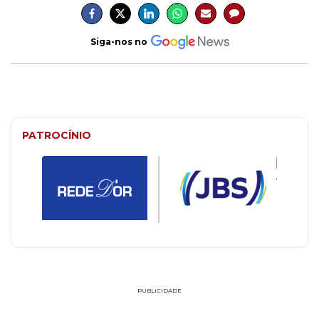
Siga-nos no
PATROCÍNIO
PUBLICIDADE