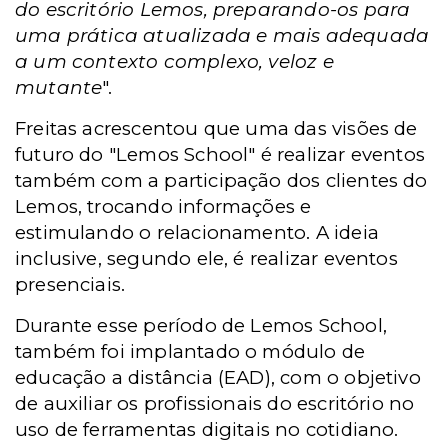
do escritório Lemos, preparando-os para
uma prática atualizada e mais adequada
a um contexto complexo, veloz e
mutante
".
Freitas acrescentou que uma das visões de
futuro do "Lemos School" é realizar eventos
também com a participação dos clientes do
Lemos, trocando informações e
estimulando o relacionamento. A ideia
inclusive, segundo ele, é realizar eventos
presenciais.
Durante esse período de Lemos School,
também foi implantado o módulo de
educação a distância (EAD), com o objetivo
de auxiliar os profissionais do escritório no
uso de ferramentas digitais no cotidiano.