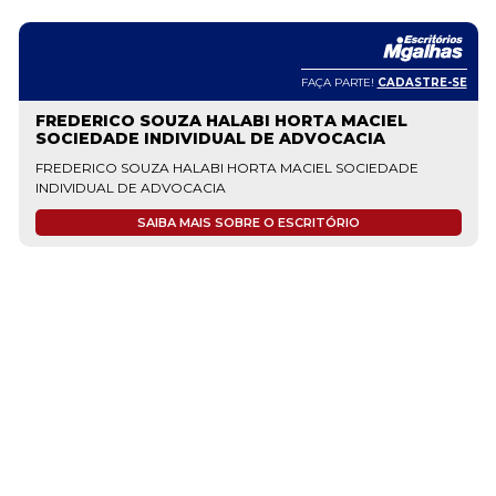
FAÇA PARTE!
CADASTRE-SE
FREDERICO SOUZA HALABI HORTA MACIEL
SOCIEDADE INDIVIDUAL DE ADVOCACIA
FREDERICO SOUZA HALABI HORTA MACIEL SOCIEDADE
INDIVIDUAL DE ADVOCACIA
SAIBA MAIS SOBRE O ESCRITÓRIO