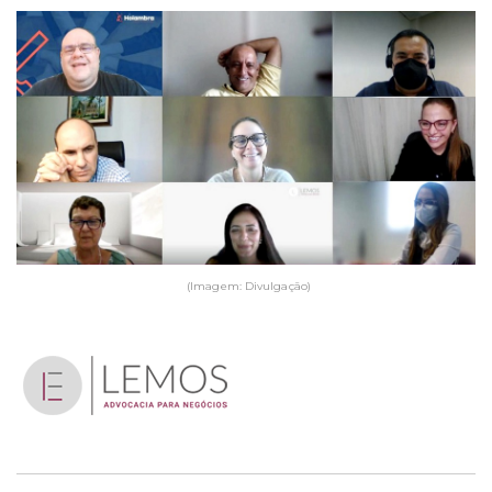
(Imagem: Divulgação)