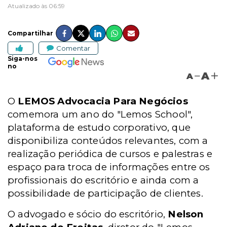
Atualizado às 06:59
Compartilhar
Comentar
Siga-nos
no
A
A
O
LEMOS Advocacia Para Negócios
comemora um ano do "Lemos School",
plataforma de estudo corporativo, que
disponibiliza conteúdos relevantes, com a
realização periódica de cursos e palestras e
espaço para troca de informações entre os
profissionais do escritório e ainda com a
possibilidade de participação de clientes.
O advogado e sócio do escritório,
Nelson