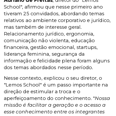
Adriano de Freitas
, diretor do "Lemos
School", afirmou que nesse primeiro ano
tiveram 25 convidados, abordando temas
relativos ao ambiente corporativo e jurídico,
mas também de interesse geral.
Relacionamento jurídico, ergonomia,
comunicação não violenta, educação
financeira, gestão emocional, startups,
liderança feminina, segurança da
informação e felicidade plena foram alguns
dos temas abordados nesse período.
Nesse contexto, explicou o seu diretor, o
"Lemos School" é um passo importante na
direção de estimular a troca e o
aperfeiçoamento do conhecimento. "
Nossa
missão é facilitar a geração e o acesso a
esse conhecimento entre os integrantes