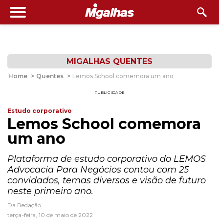
MIGALHAS QUENTES
Home
>
Quentes
>
Lemos School comemora um ano
PUBLICIDADE
Estudo corporativo
Lemos School comemora
um ano
Plataforma de estudo corporativo do LEMOS
Advocacia Para Negócios contou com 25
convidados, temas diversos e visão de futuro
neste primeiro ano.
Da Redação
terça-feira, 10 de maio de 2022