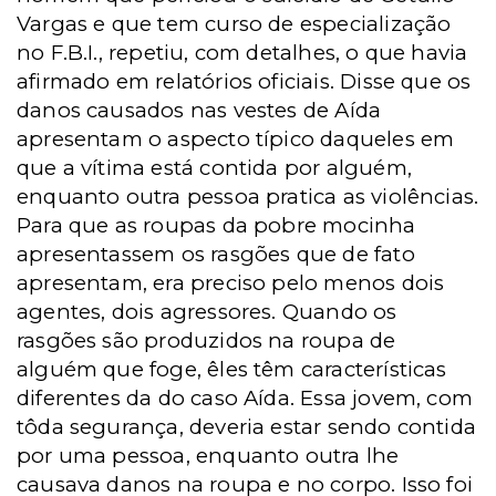
Vargas e que tem curso de especialização
no F.B.I., repetiu, com detalhes, o que havia
afirmado em relatórios oficiais. Disse que os
danos causados nas vestes de Aída
apresentam o aspecto típico daqueles em
que a vítima está contida por alguém,
enquanto outra pessoa pratica as violências.
Para que as roupas da pobre mocinha
apresentassem os rasgões que de fato
apresentam, era preciso pelo menos dois
agentes, dois agressores. Quando os
rasgões são produzidos na roupa de
alguém que foge, êles têm características
diferentes da do caso Aída. Essa jovem, com
tôda segurança, deveria estar sendo contida
por uma pessoa, enquanto outra lhe
causava danos na roupa e no corpo. Isso foi