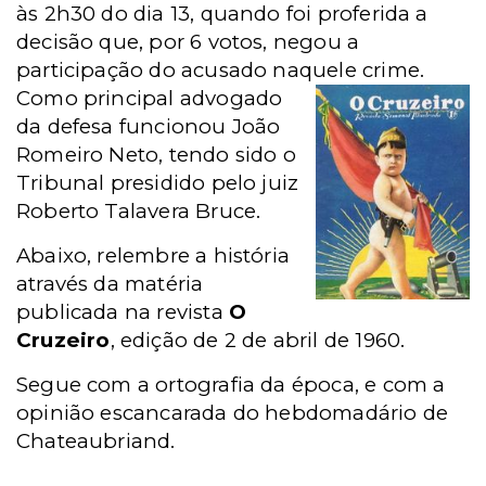
às 2h30 do dia 13, quando foi proferida a
decisão que, por 6 votos, negou a
participação do acusado naquele
crime.
Como principal advogado
da defesa funcionou João
Romeiro Neto, tendo sido o
Tribunal presidido pelo juiz
Roberto Talavera Bruce.
Abaixo, relembre a história
através da matéria
publicada na revista
O
Cruzeiro
, edição de 2 de abril de 1960.
Segue com a ortografia da época, e com a
opinião escancarada do hebdomadário de
Chateaubriand.
__________