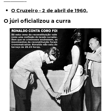
O Cruzeiro - 2 de abril de 1960.
O júri oficializou a curra