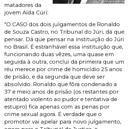
matadores da
jovem Aída Cúri:
“O CASO dos dois julgamentos de Ronaldo
de Souza Castro, no Tribunal do Júri, dá que
pensar. Dá que pensar na instituição do Júri
no Brasil. É estranhável essa instituição que,
funcionando duas vêzes, uma quase em
seguida à outra, conclui da primeira que um
réu merece por crime de homicídio 25 anos
de prisão, e da segunda que deve ser
absolvido. Ronaldo que fôra condenado a
37 e meio anos de prisão (os restantes por
atentado violento ao pudor e tentativa de
estupro) fica apenas com as penas por
crime sexual agora. É verdade que o
promotor vai apelar para novo julgamento,