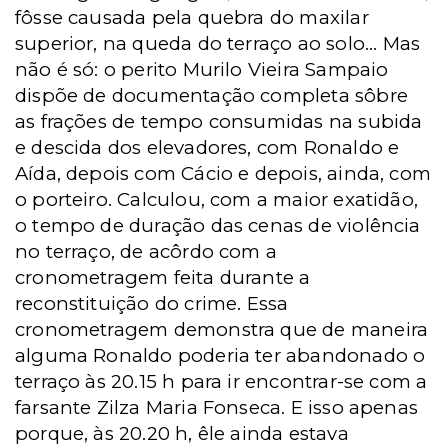
fôsse causada pela quebra do maxilar
superior, na queda do terraço ao solo... Mas
não é só: o perito Murilo Vieira Sampaio
dispõe de documentação completa sôbre
as frações de tempo consumidas na subida
e descida dos elevadores, com Ronaldo e
Aída, depois com Cácio e depois, ainda, com
o porteiro. Calculou, com a maior exatidão,
o tempo de duração das cenas de violência
no terraço, de acôrdo com a
cronometragem feita durante a
reconstituição do crime. Essa
cronometragem demonstra que de maneira
alguma Ronaldo poderia ter abandonado o
terraço às 20.15 h para ir encontrar-se com a
farsante Zilza Maria Fonseca. E isso apenas
porque, às 20.20 h, êle ainda estava