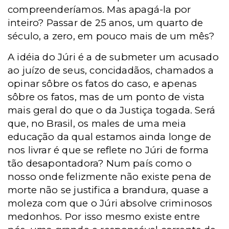
compreenderíamos. Mas apagá-la por
inteiro? Passar de 25 anos, um quarto de
século, a zero, em pouco mais de um mês?
A idéia do Júri é a de submeter um acusado
ao juízo de seus, concidadãos, chamados a
opinar sôbre os fatos do caso, e apenas
sôbre os fatos, mas de um ponto de vista
mais geral do que o da Justiça togada. Será
que, no Brasil, os males de uma meia
educação da qual estamos ainda longe de
nos livrar é que se reflete no Júri de forma
tão desapontadora? Num país como o
nosso onde felizmente não existe pena de
morte não se justifica a brandura, quase a
moleza com que o Júri absolve criminosos
medonhos. Por isso mesmo existe entre