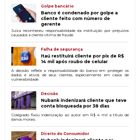
Golpe bancário
Banco é condenado por golpe a
cliente feito com número de
gerente
Juíza reconheceu responsabilidade da instituição por prejuízos
causados a cliente vítima de fraude.
Falha de segurança
Itaú restituirá cliente por pix de R$
14 mil após roubo de celular
A decisão reflete a responsabilidade do banco em proteger os
dados e ativos de seus clientes, especialmente em casos de
vulnerabilidade.
Decisão
Nubank indenizará cliente que teve
conta bloqueada por 38 dias
Colegiado fixou indenização ao autor em R$ 4 mil a título de
danos morais.
Direito do Consumidor