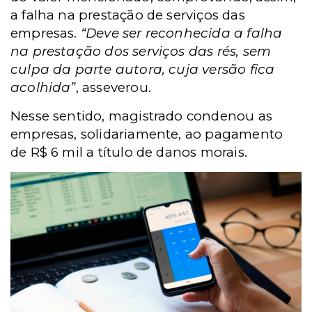
a falha na prestação de serviços das
empresas.
“Deve ser reconhecida a falha
na prestação dos serviços das rés, sem
culpa da parte autora, cuja versão fica
acolhida”
, asseverou.
Nesse sentido, magistrado condenou as
empresas, solidariamente, ao pagamento
de R$ 6 mil a título de danos morais.