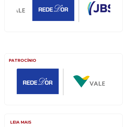
PATROCÍNIO
LEIA MAIS