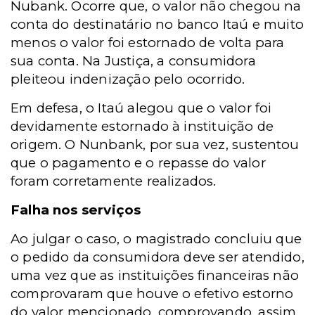
Nubank. Ocorre que, o valor não chegou na
conta do destinatário no banco Itaú e muito
menos o valor foi estornado de volta para
sua conta. Na Justiça, a consumidora
pleiteou indenização pelo ocorrido.
Em defesa, o Itaú alegou que o valor foi
devidamente estornado à instituição de
origem. O Nunbank, por sua vez, sustentou
que o pagamento e o repasse do valor
foram corretamente realizados.
Falha nos serviços
Ao julgar o caso, o magistrado concluiu que
o pedido da consumidora deve ser atendido,
uma vez que as instituições financeiras não
comprovaram que houve o efetivo estorno
do valor mencionado, comprovando, assim,