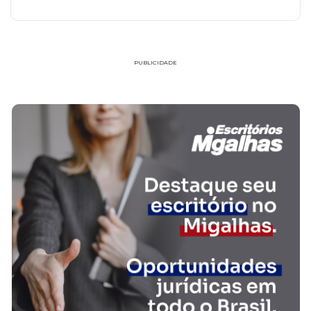
PUBLICIDADE