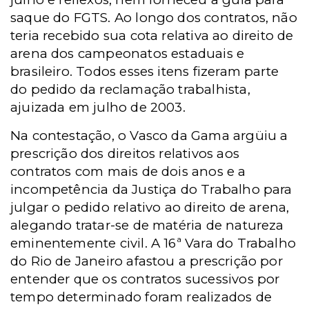
saque do FGTS. Ao longo dos contratos, não
teria recebido sua cota relativa ao direito de
arena dos campeonatos estaduais e
brasileiro. Todos esses itens fizeram parte
do pedido da reclamação trabalhista,
ajuizada em julho de 2003.
Na contestação, o Vasco da Gama argüiu a
prescrição dos direitos relativos aos
contratos com mais de dois anos e a
incompetência da Justiça do Trabalho para
julgar o pedido relativo ao direito de arena,
alegando tratar-se de matéria de natureza
eminentemente civil. A 16ª Vara do Trabalho
do Rio de Janeiro afastou a prescrição por
entender que os contratos sucessivos por
tempo determinado foram realizados de