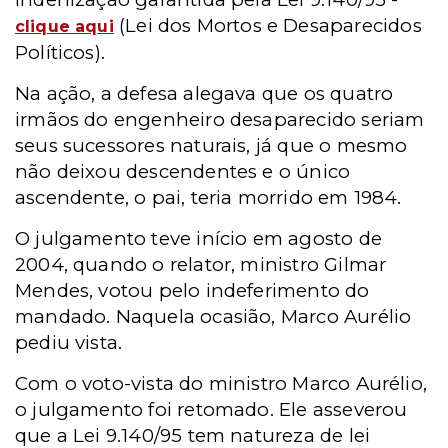
(Lei dos Mortos e Desaparecidos
clique aqui
Políticos).
Na ação, a defesa alegava que os quatro
irmãos do engenheiro desaparecido seriam
seus sucessores naturais, já que o mesmo
não deixou descendentes e o único
ascendente, o pai, teria morrido em 1984.
O julgamento teve início em agosto de
2004, quando o relator, ministro Gilmar
Mendes, votou pelo indeferimento do
mandado. Naquela ocasião, Marco Aurélio
pediu vista.
Com o voto-vista do ministro Marco Aurélio,
o julgamento foi retomado. Ele asseverou
que a Lei 9.140/95 tem natureza de lei