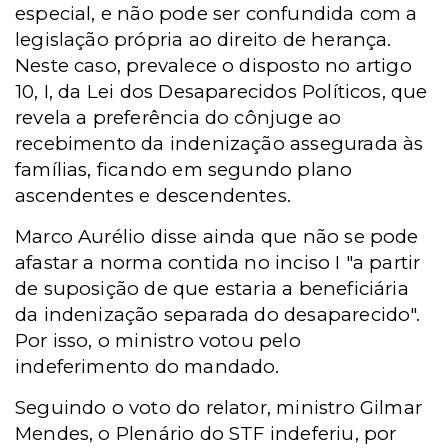
especial, e não pode ser confundida com a
legislação própria ao direito de herança.
Neste caso, prevalece o disposto no artigo
10, I, da Lei dos Desaparecidos Políticos, que
revela a preferência do cônjuge ao
recebimento da indenização assegurada às
famílias, ficando em segundo plano
ascendentes e descendentes.
Marco Aurélio disse ainda que não se pode
afastar a norma contida no inciso I "a partir
de suposição de que estaria a beneficiária
da indenização separada do desaparecido".
Por isso, o ministro votou pelo
indeferimento do mandado.
Seguindo o voto do relator, ministro Gilmar
Mendes, o Plenário do STF indeferiu, por