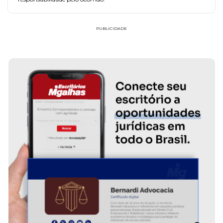
PUBLICIDADE