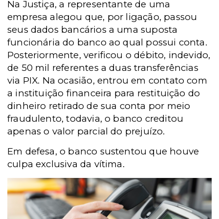
Na Justiça, a representante de uma
empresa alegou que, por ligação, passou
seus dados bancários a uma suposta
funcionária do banco ao qual possui conta.
Posteriormente, verificou o
débito, indevido,
de 50 mil referentes a duas transferências
via PIX.
Na ocasião, entrou em contato com
a instituição financeira para restituição do
dinheiro retirado de sua conta por meio
fraudulento, todavia, o banco creditou
apenas o valor parcial do prejuízo.
Em defesa, o banco sustentou que houve
culpa exclusiva da vítima.