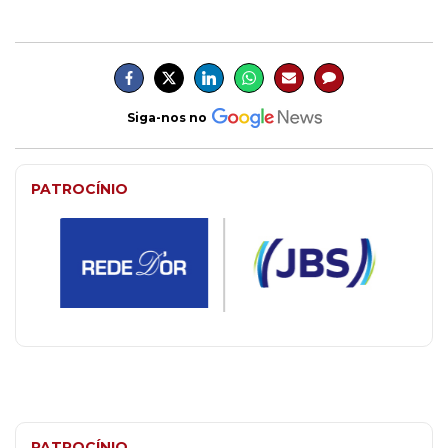
Siga-nos no
PATROCÍNIO
PATROCÍNIO