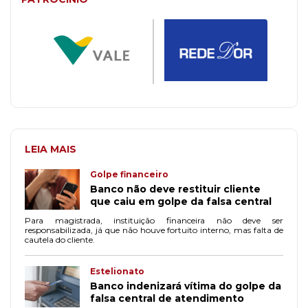
LEIA MAIS
Golpe financeiro
Banco não deve restituir cliente
que caiu em golpe da falsa central
Para magistrada, instituição financeira não deve ser
responsabilizada, já que não houve fortuito interno, mas falta de
cautela do cliente.
Estelionato
Banco indenizará vítima do golpe da
falsa central de atendimento