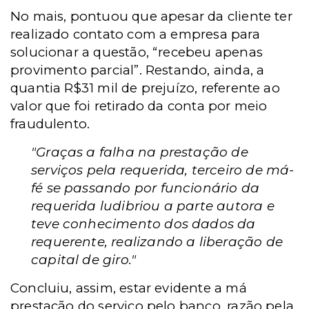
No mais, pontuou que apesar da cliente ter
realizado contato com a empresa para
solucionar a questão, “recebeu apenas
provimento parcial”. Restando, ainda, a
quantia R$31 mil de prejuízo, referente ao
valor que foi retirado da conta por meio
fraudulento.
"Graças a falha na prestação de
serviços pela requerida, terceiro de má-
fé se passando por funcionário da
requerida ludibriou a parte autora e
teve conhecimento dos dados da
requerente, realizando a liberação de
capital de giro."
Concluiu, assim, estar evidente a má
prestação do serviço pelo banco, razão pela