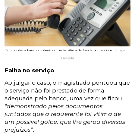
Juiz condena banco a indenizar cliente vítima de fraude por telefone.
(Imagem:
Freepik)
Falha no serviço
Ao julgar o caso, o magistrado pontuou que
o serviço não foi prestado de forma
adequada pelo banco, uma vez que ficou
“demonstrado pelos documentos
juntados que a requerente foi vítima de
um possível golpe, que lhe gerou diversos
prejuízos”
.