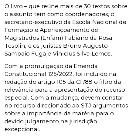
O livro – que reúne mais de 30 textos sobre
o assunto tem como coordenadores, o
secretário-executivo da Escola Nacional de
Formação e Aperfeiçoamento de
Magistrados (Enfam) Fabiano da Rosa
Tesolin, e os juristas Bruno Augusto
Sampaio Fuga e Vinicius Silva Lemos.
Com a promulgação da Emenda
Constitucional 125/2022, foi incluído na
redação do artigo 105 da CF/88 o filtro da
relevância para a apresentação do recurso
especial. Com a mudança, devem constar
no recurso direcionado ao STJ argumentos
sobre a importância da matéria para o
devido julgamento na jurisdição
excepcional.