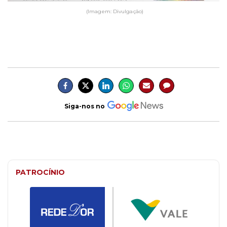
(Imagem: Divulgação)
Siga-nos no
PATROCÍNIO