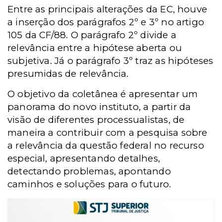
Entre as principais alterações da EC, houve
a inserção dos parágrafos 2º e 3º no artigo
105 da CF/88. O parágrafo 2º divide a
relevância entre a hipótese aberta ou
subjetiva. Já o parágrafo 3º traz as hipóteses
presumidas de relevância.
O objetivo da coletânea é apresentar um
panorama do novo instituto, a partir da
visão de diferentes processualistas, de
maneira a contribuir com a pesquisa sobre
a relevância da questão federal no recurso
especial, apresentando detalhes,
detectando problemas, apontando
caminhos e soluções para o futuro.