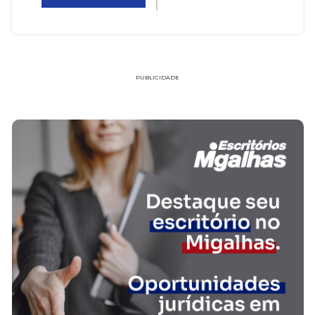
PUBLICIDADE