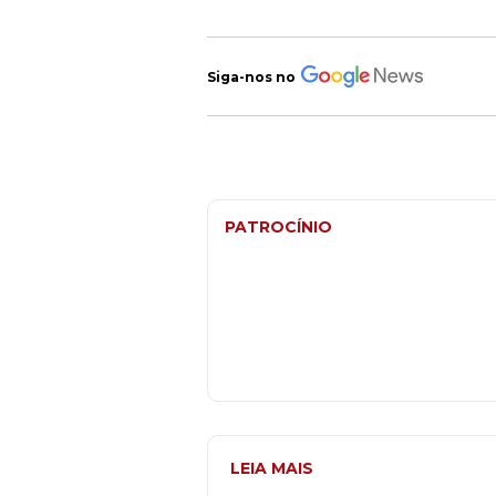
Siga-nos no
PATROCÍNIO
LEIA MAIS