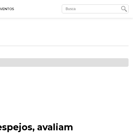
EVENTOS
spejos, avaliam