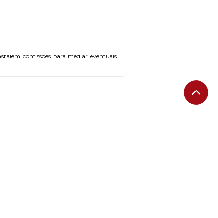
instalem comissões para mediar eventuais