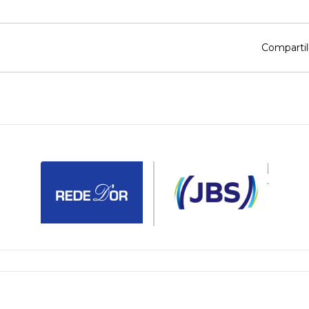
Compartil