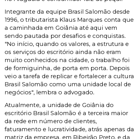
Integrante da equipe Brasil Salomão desde
1996, o tributarista Klaus Marques conta que
a caminhada em Goiânia até aqui vem
sendo pautada por desafios e conquistas.
"No início, quando os valores, a estrutura e
os serviços do escritório ainda não eram
muito conhecidos na cidade, o trabalho foi
de formiguinha, de porta em porta. Depois
veio a tarefa de replicar e fortalecer a cultura
Brasil Salomão como uma unidade local de
negócios", lembra o advogado.
Atualmente, a unidade de Goiânia do
escritório Brasil Salomão é a terceira maior
da rede em número de clientes,
faturamento e lucratividade, atrás apenas da
matriz da empresa, em Ribeirão Preto, e da