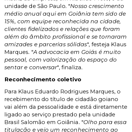
unidade de São Paulo. "
Nosso crescimento
médio anual aqui em Goiânia tem sido de
15%, com equipe reconhecida na cidade,
clientes fidelizados e relações que foram
além do âmbito profissional e se tornaram
amizades e parcerias sólidas
", festeja Klaus
Marques. "
A advocacia em Goiás é muito
pessoal, com valorização do espaço do
sentar e conversar
", finaliza.
Reconhecimento coletivo
Para Klaus Eduardo Rodrigues Marques, o
recebimento do título de cidadão goiano
vai além da pessoalidade e está diretamente
ligado ao serviço prestado pela unidade
Brasil Salomão em Goiânia. "
Olho para essa
titulação e vejo um reconhecimento ao