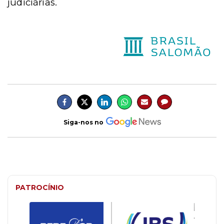
judiciárias.
Siga-nos no
PATROCÍNIO