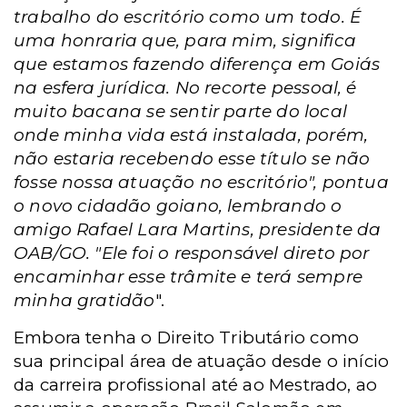
trabalho do escritório como um todo. É
uma honraria que, para mim, significa
que estamos fazendo diferença em Goiás
na esfera jurídica. No recorte pessoal, é
muito bacana se sentir parte do local
onde minha vida está instalada, porém,
não estaria recebendo esse título se não
fosse nossa atuação no escritório", pontua
o novo cidadão goiano, lembrando o
amigo Rafael Lara Martins, presidente da
OAB/GO. "Ele foi o responsável direto por
encaminhar esse trâmite e terá sempre
minha gratidão
".
Embora tenha o Direito Tributário como
sua principal área de atuação desde o início
da carreira profissional até ao Mestrado, ao