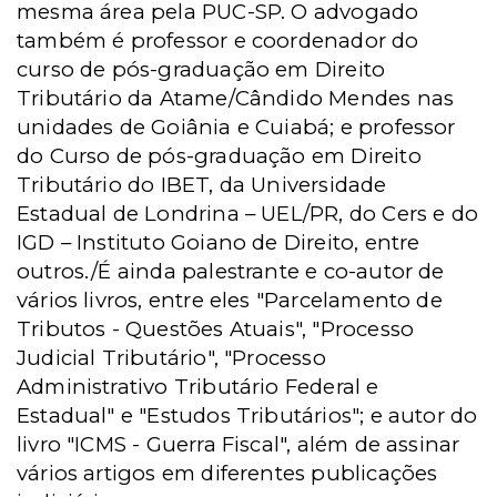
mesma área pela PUC-SP. O advogado
também é professor e coordenador do
curso de pós-graduação em Direito
Tributário da Atame/Cândido Mendes nas
unidades de Goiânia e Cuiabá; e professor
do Curso de pós-graduação em Direito
Tributário do IBET, da Universidade
Estadual de Londrina – UEL/PR, do Cers e do
IGD – Instituto Goiano de Direito, entre
outros./É ainda palestrante e co-autor de
vários livros, entre eles "Parcelamento de
Tributos - Questões Atuais", "Processo
Judicial Tributário", "Processo
Administrativo Tributário Federal e
Estadual" e "Estudos Tributários"; e autor do
livro "ICMS - Guerra Fiscal", além de assinar
vários artigos em diferentes publicações