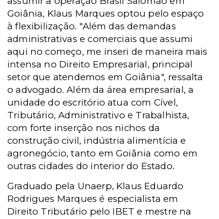
assumir a operação Brasil Salomão em
Goiânia, Klaus Marques optou pelo espaço
à flexibilização. "Além das demandas
administrativas e comerciais que assumi
aqui no começo, me inseri de maneira mais
intensa no Direito Empresarial, principal
setor que atendemos em Goiânia", ressalta
o advogado. Além da área empresarial, a
unidade do escritório atua com Cível,
Tributário, Administrativo e Trabalhista,
com forte inserção nos nichos da
construção civil, indústria alimentícia e
agronegócio, tanto em Goiânia como em
outras cidades do interior do Estado.
Graduado pela Unaerp, Klaus Eduardo
Rodrigues Marques é especialista em
Direito Tributário pelo IBET e mestre na