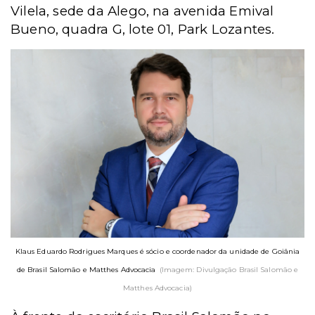
Vilela, sede da Alego, na avenida Emival
Bueno, quadra G, lote 01, Park Lozantes.
Klaus Eduardo Rodrigues Marques é sócio e coordenador da unidade de Goiânia
de Brasil Salomão e Matthes Advocacia
(Imagem: Divulgação Brasil Salomão e
Matthes Advocacia)