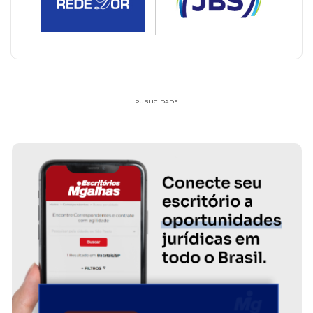
PUBLICIDADE