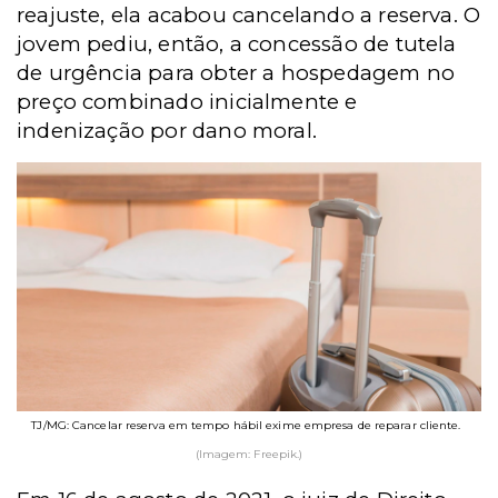
reajuste, ela acabou cancelando a reserva. O
jovem pediu, então, a concessão de tutela
de urgência para obter a hospedagem no
preço combinado inicialmente e
indenização por dano moral.
TJ/MG: Cancelar reserva em tempo hábil exime empresa de reparar cliente.
(Imagem: Freepik.)