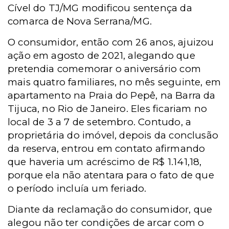
Cível do TJ/MG modificou sentença da
comarca de Nova Serrana/MG.
O consumidor, então com 26 anos, ajuizou
ação em agosto de 2021, alegando que
pretendia comemorar o aniversário com
mais quatro familiares, no mês seguinte, em
apartamento na Praia do Pepê, na Barra da
Tijuca, no Rio de Janeiro. Eles ficariam no
local de 3 a 7 de setembro. Contudo, a
proprietária do imóvel, depois da conclusão
da reserva, entrou em contato afirmando
que haveria um acréscimo de R$ 1.141,18,
porque ela não atentara para o fato de que
o período incluía um feriado.
Diante da reclamação do consumidor, que
alegou não ter condições de arcar com o