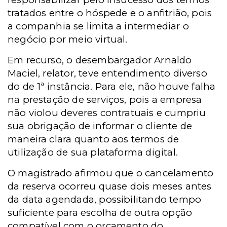
tratados entre o hóspede e o anfitrião, pois
a companhia se limita a intermediar o
negócio por meio virtual.
Em recurso, o desembargador Arnaldo
Maciel, relator, teve entendimento diverso
do de 1ª instância. Para ele, não houve falha
na prestação de serviços, pois a empresa
não violou deveres contratuais e cumpriu
sua obrigação de informar o cliente de
maneira clara quanto aos termos de
utilização de sua plataforma digital.
O magistrado afirmou que o cancelamento
da reserva ocorreu quase dois meses antes
da data agendada, possibilitando tempo
suficiente para escolha de outra opção
compatível com o orçamento do