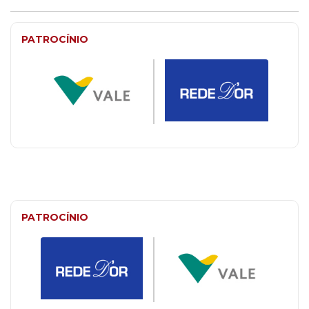
PATROCÍNIO
PATROCÍNIO