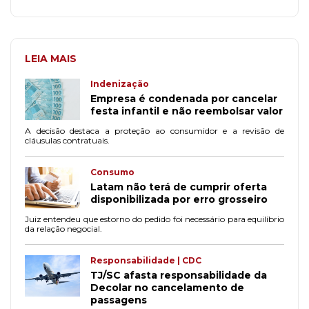
LEIA MAIS
Indenização
Empresa é condenada por cancelar
festa infantil e não reembolsar valor
A decisão destaca a proteção ao consumidor e a revisão de
cláusulas contratuais.
Consumo
Latam não terá de cumprir oferta
disponibilizada por erro grosseiro
Juiz entendeu que estorno do pedido foi necessário para equilíbrio
da relação negocial.
Responsabilidade | CDC
TJ/SC afasta responsabilidade da
Decolar no cancelamento de
passagens