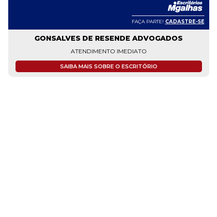
FAÇA PARTE!
CADASTRE-SE
GONSALVES DE RESENDE ADVOGADOS
ATENDIMENTO IMEDIATO
SAIBA MAIS SOBRE O ESCRITÓRIO