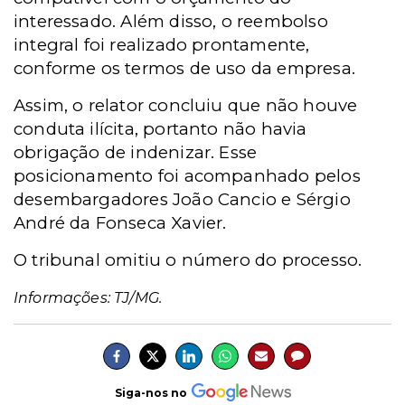
interessado. Além disso, o reembolso
integral foi realizado prontamente,
conforme os termos de uso da empresa.
Assim, o relator concluiu que não houve
conduta ilícita, portanto não havia
obrigação de indenizar. Esse
posicionamento foi acompanhado pelos
desembargadores João Cancio e Sérgio
André da Fonseca Xavier.
O tribunal omitiu o número do processo.
Informações: TJ/MG.
Siga-nos no