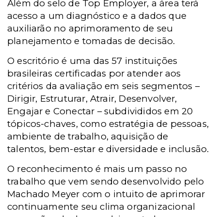
Além do selo de Top Employer, a área terá
acesso a um diagnóstico e a dados que
auxiliarão no aprimoramento de seu
planejamento e tomadas de decisão.
O escritório é uma das 57 instituições
brasileiras certificadas por atender aos
critérios da avaliação em seis segmentos –
Dirigir, Estruturar, Atrair, Desenvolver,
Engajar e Conectar – subdivididos em 20
tópicos-chaves, como estratégia de pessoas,
ambiente de trabalho, aquisição de
talentos, bem-estar e diversidade e inclusão.
O reconhecimento é mais um passo no
trabalho que vem sendo desenvolvido pelo
Machado Meyer com o intuito de aprimorar
continuamente seu clima organizacional