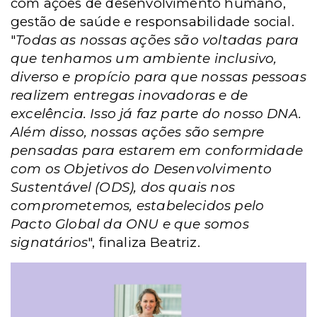
com ações de desenvolvimento humano,
gestão de saúde e responsabilidade social.
"
Todas as nossas ações são voltadas para
que tenhamos um ambiente inclusivo,
diverso e propício para que nossas pessoas
realizem entregas inovadoras e de
excelência. Isso já faz parte do nosso DNA.
Além disso, nossas ações são sempre
pensadas para estarem em conformidade
com os Objetivos do Desenvolvimento
Sustentável (ODS), dos quais nos
comprometemos, estabelecidos pelo
Pacto Global da ONU e que somos
signatários
", finaliza Beatriz.