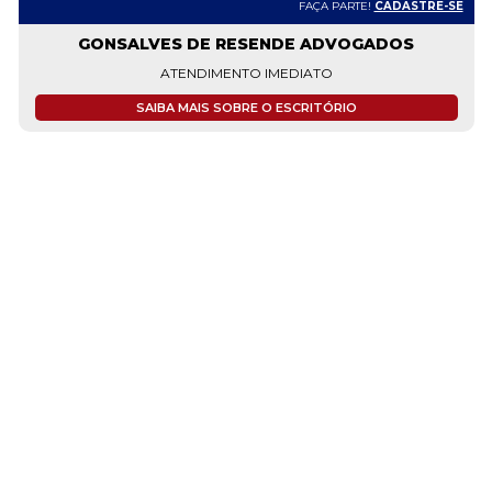
FAÇA PARTE!
CADASTRE-SE
GONSALVES DE RESENDE ADVOGADOS
ATENDIMENTO IMEDIATO
SAIBA MAIS SOBRE O ESCRITÓRIO