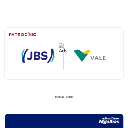
PATROCÍNIO
PUBLICIDADE