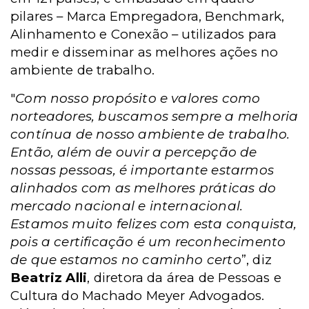
pilares – Marca Empregadora, Benchmark,
Alinhamento e Conexão – utilizados para
medir e disseminar as melhores ações no
ambiente de trabalho.
"
Com nosso propósito e valores como
norteadores, buscamos sempre a melhoria
contínua de nosso ambiente de trabalho.
Então, além de ouvir a percepção de
nossas pessoas, é importante estarmos
alinhados com as melhores práticas do
mercado nacional e internacional.
Estamos muito felizes com esta conquista,
pois a certificação é um reconhecimento
de que estamos no caminho certo
”, diz
Beatriz Alli
, diretora da área de Pessoas e
Cultura do Machado Meyer Advogados.