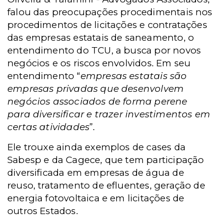
falou das preocupações procedimentais nos
procedimentos de licitações e contratações
das empresas estatais de saneamento, o
entendimento do TCU, a busca por novos
negócios e os riscos envolvidos. Em seu
entendimento “
empresas estatais são
empresas privadas que desenvolvem
negócios associados de forma perene
para diversificar e trazer investimentos em
certas atividades
”.
Ele trouxe ainda exemplos de cases da
Sabesp e da Cagece, que tem participação
diversificada em empresas de água de
reuso, tratamento de efluentes, geração de
energia fotovoltaica e em licitações de
outros Estados.