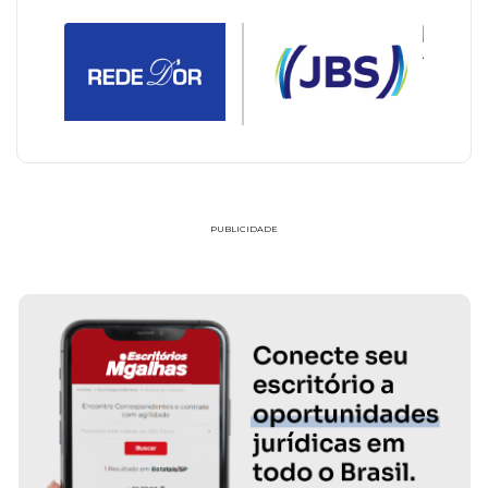
PUBLICIDADE