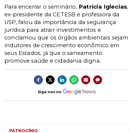
Para encerrar o seminário,
Patrícia Iglecias
,
ex-presidente da CETESB e professora da
USP, falou da importância da segurança
jurídica para atrair investimentos e
conclamou que os órgãos ambientais sejam
indutores de crescimento econômico em
seus Estados, já que o saneamento
promove saúde e cidadania digna.
Siga-nos no
PATROCÍNIO