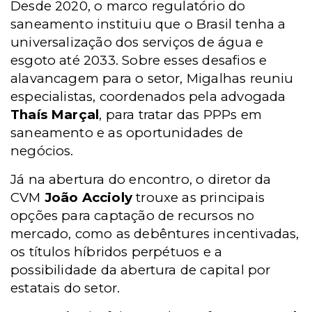
Desde 2020, o marco regulatório do
saneamento instituiu que o Brasil tenha a
universalização dos serviços de água e
esgoto até 2033. Sobre esses desafios e
alavancagem para o setor, Migalhas reuniu
especialistas, coordenados pela advogada
Thaís Marçal
, para tratar das PPPs em
saneamento e as oportunidades de
negócios.
Já na abertura do encontro, o diretor da
CVM
João Accioly
trouxe as principais
opções para captação de recursos no
mercado, como as debêntures incentivadas,
os títulos híbridos perpétuos e a
possibilidade da abertura de capital por
estatais do setor.