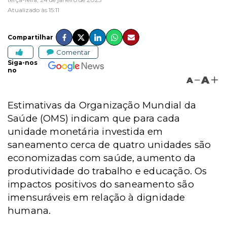
Atualizado às 15:11
Compartilhar
Comentar
Siga-nos
no
A
A
Estimativas da Organização Mundial da
Saúde (OMS) indicam que para cada
unidade monetária investida em
saneamento cerca de quatro unidades são
economizadas com saúde, aumento da
produtividade do trabalho e educação. Os
impactos positivos do saneamento são
imensuráveis em relação à dignidade
humana.