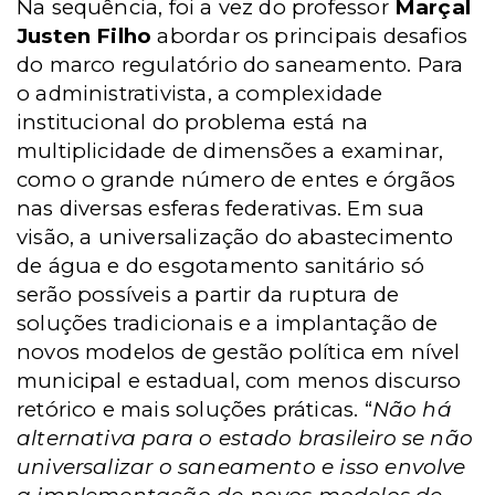
Na sequência, foi a vez do professor
Marçal
Justen Filho
abordar os principais desafios
do marco regulatório do saneamento. Para
o administrativista, a complexidade
institucional do problema está na
multiplicidade de dimensões a examinar,
como o grande número de entes e órgãos
nas diversas esferas federativas. Em sua
visão, a universalização do abastecimento
de água e do esgotamento sanitário só
serão possíveis a partir da ruptura de
soluções tradicionais e a implantação de
novos modelos de gestão política em nível
municipal e estadual, com menos discurso
retórico e mais soluções práticas. “
Não há
alternativa para o estado brasileiro se não
universalizar o saneamento e isso envolve