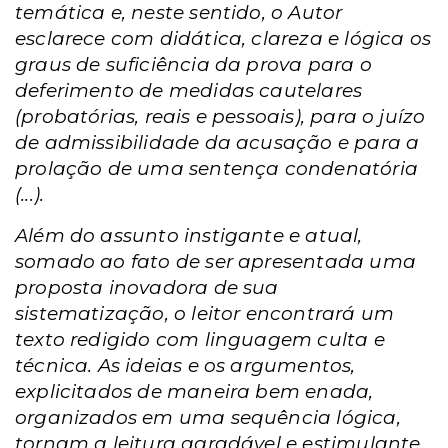
temática e, neste sentido, o Autor
esclarece com didática, clareza e lógica os
graus de suficiência da prova para o
deferimento de medidas cautelares
(probatórias, reais e pessoais), para o juízo
de admissibilidade da acusação e para a
prolação de uma sentença condenatória
(...).
Além do assunto instigante e atual,
somado ao fato de ser apresentada uma
proposta inovadora de sua
sistematização, o leitor encontrará um
texto redigido com linguagem culta e
técnica. As ideias e os argumentos,
explicitados de maneira bem enada,
organizados em uma sequência lógica,
tornam a leitura agradável e estimulante.