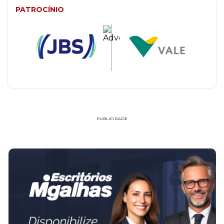
PATROCÍNIO
PUBLICIDADE