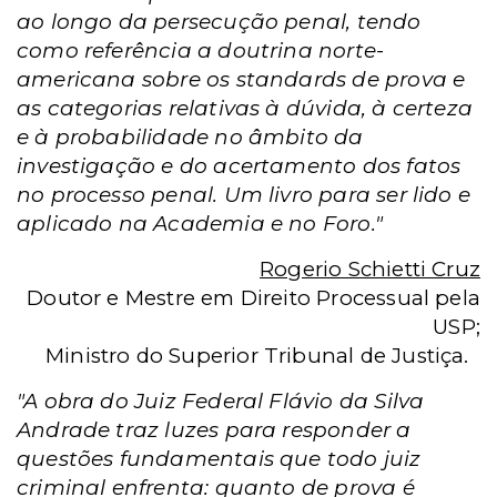
ao longo da persecução penal, tendo
como referência a doutrina norte-
americana sobre os standards de prova e
as categorias relativas à dúvida, à certeza
e à probabilidade no âmbito da
investigação e do acertamento dos fatos
no processo penal. Um livro para ser lido e
aplicado na Academia e no Foro."
Rogerio Schietti Cruz
Doutor e Mestre em Direito Processual pela
USP;
Ministro do Superior Tribunal de Justiça.
"A obra do Juiz Federal Flávio da Silva
Andrade traz luzes para responder a
questões fundamentais que todo juiz
criminal enfrenta: quanto de prova é