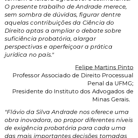
O presente trabalho de Andrade merece,
sem sombra de dúvidas, figurar dentre
aquelas contribuições da Ciência do
Direito aptas a ampliar o debate sobre
suficiência probatória, alargar
perspectivas e aperfeiçoar a prática
jurídica no país."
Felipe Martins Pinto
Professor Associado de Direito Processual
Penal da UFMG;
Presidente do Instituto dos Advogados de
Minas Gerais.
"Flávio da Silva Andrade nos oferece uma
obra inovadora, ao propor diferentes níveis
de exigência probatória para cada uma
das mais importantes decisões tomadas