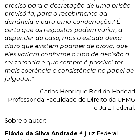
preciso para a decretação de uma prisão
provisória, para o recebimento da
denúncia e para uma condenação? É
certo que as respostas podem variar, a
depender do caso, mas o estudo deixa
claro que existem padrões de prova, que
eles variam conforme o tipo de decisão a
ser tomada e que sempre é possível ter
mais coerência e consistência no papel de
julgador."
Carlos Henrique Borlido Haddad
Professor da Faculdade de Direito da UFMG
e Juiz Federal.
Sobre o autor:
Flávio da Silva Andrade
é juiz Federal