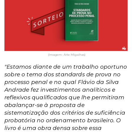
(Imagem: Arte Migalhas)
"Estamos diante de um trabalho oportuno
sobre o tema dos standards de prova no
processo penal e no qual Flávio da Silva
Andrade fez investimentos analíticos e
reflexivos qualificados que lhe permitiram
abalançar-se à proposta de
sistematização dos critérios de suficiência
probatória no ordenamento brasileiro. O
livro é uma obra densa sobre essa