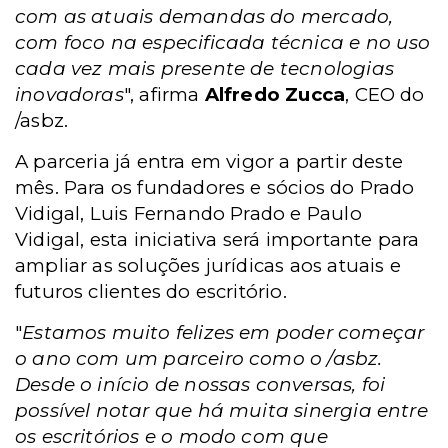
com as atuais demandas do mercado,
com foco na especificada técnica e no uso
cada vez mais presente de tecnologias
inovadoras
", afirma
Alfredo Zucca
, CEO do
/asbz.
A parceria já entra em vigor a partir deste
mês. Para os fundadores e sócios do Prado
Vidigal, Luis Fernando Prado e Paulo
Vidigal, esta iniciativa será importante para
ampliar as soluções jurídicas aos atuais e
futuros clientes do escritório.
"
Estamos muito felizes em poder começar
o ano com um parceiro como o /asbz.
Desde o início de nossas conversas, foi
possível notar que há muita sinergia entre
os escritórios e o modo com que