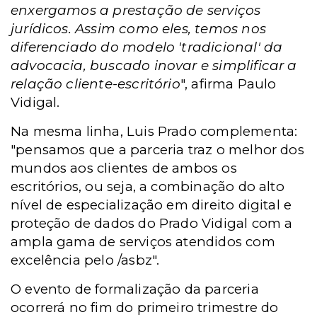
enxergamos a prestação de serviços
jurídicos. Assim como eles, temos nos
diferenciado do modelo 'tradicional' da
advocacia, buscado inovar e simplificar a
relação cliente-escritório
", afirma Paulo
Vidigal.
Na mesma linha, Luis Prado complementa:
"pensamos que a parceria traz o melhor dos
mundos aos clientes de ambos os
escritórios, ou seja, a combinação do alto
nível de especialização em direito digital e
proteção de dados do Prado Vidigal com a
ampla gama de serviços atendidos com
excelência pelo /asbz".
O evento de formalização da parceria
ocorrerá no fim do primeiro trimestre do