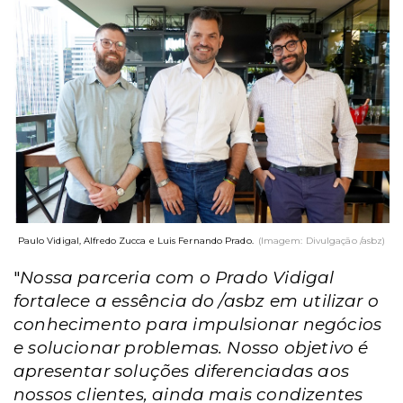
Paulo Vidigal, Alfredo Zucca e Luis Fernando Prado.
(Imagem: Divulgação /asbz)
"
Nossa parceria com o Prado Vidigal
fortalece a essência do /asbz em utilizar o
conhecimento para impulsionar negócios
e solucionar problemas. Nosso objetivo é
apresentar soluções diferenciadas aos
nossos clientes, ainda mais condizentes