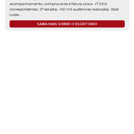
acompanhamento, comprovante e fatura única. +7.000
correspondentes, 27 estados, +50 mil audiências realizadas. Você
cuida...
SAIBA MAIS SOBRE O ESCRITÓRIO