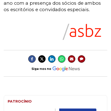
ano com a presença dos sócios de ambos
os escritórios e convidados especiais.
Siga-nos no
PATROCÍNIO