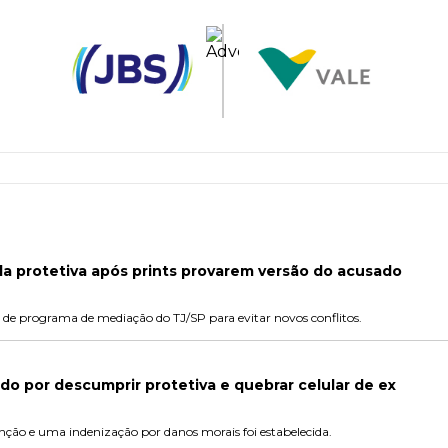
a protetiva após prints provarem versão do acusado
 de programa de mediação do TJ/SP para evitar novos conflitos.
 por descumprir protetiva e quebrar celular de ex
ão e uma indenização por danos morais foi estabelecida.