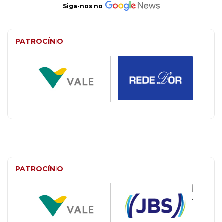
Siga-nos no
PATROCÍNIO
PATROCÍNIO