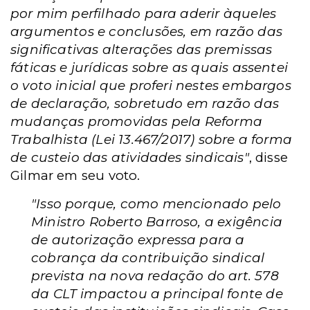
por mim perfilhado para aderir àqueles
argumentos e conclusões, em razão das
significativas alterações das premissas
fáticas e jurídicas sobre as quais assentei
o voto inicial que proferi nestes embargos
de declaração, sobretudo em razão das
mudanças promovidas pela Reforma
Trabalhista (Lei 13.467/2017) sobre a forma
de custeio das atividades sindicais"
, disse
Gilmar em seu voto.
"Isso porque, como mencionado pelo
Ministro Roberto Barroso, a exigência
de autorização expressa para a
cobrança da contribuição sindical
prevista na nova redação do art. 578
da CLT impactou a principal fonte de