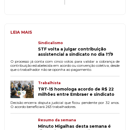
LEIA MAIS
Sindicalismo
STF volta a julgar contribuição
assistencial a sindicato no dia 1º/9
O processo já conta com cinco votos para validar a cobrança de
contribuição estabelecida em acordo ou convenção coletiva, desde
que o trabalhador não se oponha ao pagamento.
Trabalhista
TRT-15 homologa acordo de R$ 22
milhões entre Embraer e sindicato
Decisão encerra disputa judicial que ficou pendente por 32 anos.
O acordo beneficiará 263 trabalhadores.
Resumo da semana
Minuto Migalhas desta semana é