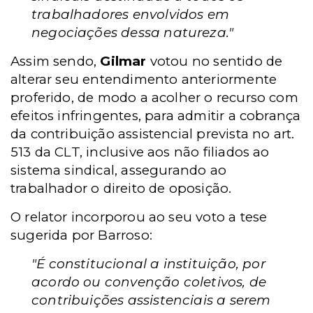
trabalhadores envolvidos em
negociações dessa natureza."
Assim sendo,
Gilmar
votou no sentido de
alterar seu entendimento anteriormente
proferido, de modo a acolher o recurso com
efeitos infringentes, para admitir a cobrança
da contribuição assistencial prevista no art.
513 da CLT, inclusive aos não filiados ao
sistema sindical, assegurando ao
trabalhador o direito de oposição.
O relator incorporou ao seu voto a tese
sugerida por Barroso:
"É constitucional a instituição, por
acordo ou convenção coletivos, de
contribuições assistenciais a serem