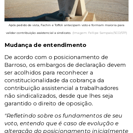
Após pedido de vista, Fachin e Toffoli antecipam voto e formam maioria para
validar contribuição assistencial a sindicato.
(Imagem: Fellipe Sampaio/SCO/STF)
Mudança de entendimento
De acordo com o posicionamento de
Barroso, os embargos de declaração devem
ser acolhidos para reconhecer a
constitucionalidade da cobrança da
contribuição assistencial a trabalhadores
não sindicalizados, desde que lhes seja
garantido o direito de oposição.
"Refletindo sobre os fundamentos de seu
voto, entendo que é caso de evolução e
alteração do posicionamento inicialmente