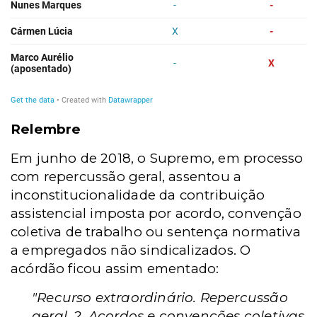
Relembre
Em junho de 2018, o Supremo, em processo
com repercussão geral, assentou a
inconstitucionalidade da contribuição
assistencial imposta por acordo, convenção
coletiva de trabalho ou sentença normativa
a empregados não sindicalizados. O
acórdão ficou assim ementado:
"Recurso extraordinário. Repercussão
geral. 2. Acordos e convenções coletivas