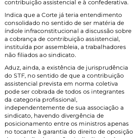
contribuição assistencial e à confederativa.
Indica que a Corte já teria entendimento
consolidado no sentido de ser matéria de
índole infraconstitucional a discussão sobre
a cobrança de contribuição assistencial,
instituída por assembleia, a trabalhadores
não filiados ao sindicato.
Aduz, ainda, a existência de jurisprudência
do STF, no sentido de que a contribuição
assistencial prevista em norma coletiva
pode ser cobrada de todos os integrantes
da categoria profissional,
independentemente de sua associação a
sindicato, havendo divergência de
posicionamento entre os ministros apenas
no tocante à garantia do direito de oposição