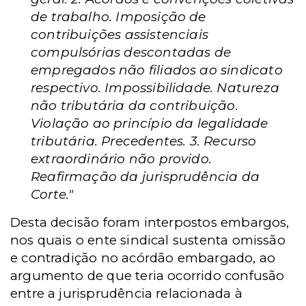
de trabalho. Imposição de
contribuições assistenciais
compulsórias descontadas de
empregados não filiados ao sindicato
respectivo. Impossibilidade. Natureza
não tributária da contribuição.
Violação ao princípio da legalidade
tributária. Precedentes. 3. Recurso
extraordinário não provido.
Reafirmação da jurisprudência da
Corte."
Desta decisão foram interpostos embargos,
nos quais o ente sindical sustenta omissão
e contradição no acórdão embargado, ao
argumento de que teria ocorrido confusão
entre a jurisprudência relacionada à