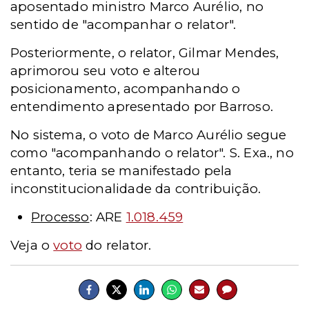
aposentado ministro Marco Aurélio, no
sentido de "acompanhar o relator".
Posteriormente, o relator, Gilmar Mendes,
aprimorou seu voto e alterou
posicionamento, acompanhando o
entendimento apresentado por Barroso.
No sistema, o voto de Marco Aurélio segue
como "acompanhando o relator". S. Exa., no
entanto, teria se manifestado pela
inconstitucionalidade da contribuição.
Processo
: ARE
1.018.459
Veja o
voto
do relator.