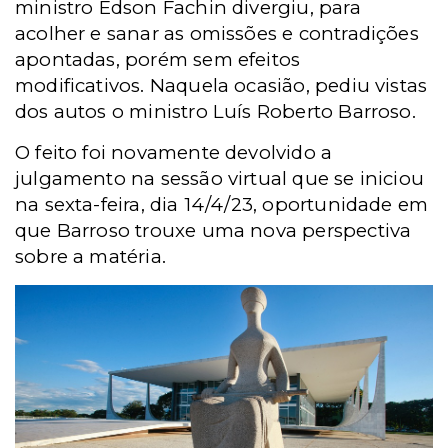
ministro Edson Fachin divergiu, para
acolher e sanar as omissões e contradições
apontadas, porém sem efeitos
modificativos. Naquela ocasião, pediu vistas
dos autos o ministro Luís Roberto Barroso.
O feito foi novamente devolvido a
julgamento na sessão virtual que se iniciou
na sexta-feira, dia 14/4/23, oportunidade em
que Barroso trouxe uma nova perspectiva
sobre a matéria.