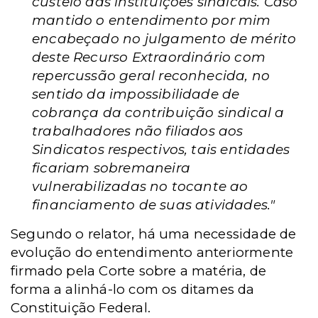
custeio das instituições sindicais. Caso
mantido o entendimento por mim
encabeçado no julgamento de mérito
deste Recurso Extraordinário com
repercussão geral reconhecida, no
sentido da impossibilidade de
cobrança da contribuição sindical a
trabalhadores não filiados aos
Sindicatos respectivos, tais entidades
ficariam sobremaneira
vulnerabilizadas no tocante ao
financiamento de suas atividades."
Segundo o relator, há uma necessidade de
evolução do entendimento anteriormente
firmado pela Corte sobre a matéria, de
forma a alinhá-lo com os ditames da
Constituição Federal.