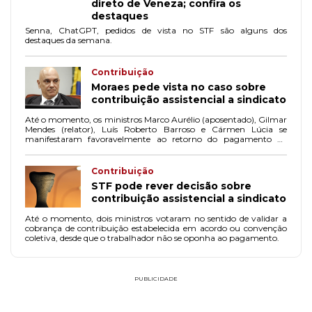
direto de Veneza; confira os
destaques
Senna, ChatGPT, pedidos de vista no STF são alguns dos
destaques da semana.
Contribuição
Moraes pede vista no caso sobre
contribuição assistencial a sindicato
Até o momento, os ministros Marco Aurélio (aposentado), Gilmar
Mendes (relator), Luís Roberto Barroso e Cármen Lúcia se
manifestaram favoravelmente ao retorno do pagamento da
contribuição assistencial a sindicato.
Contribuição
STF pode rever decisão sobre
contribuição assistencial a sindicato
Até o momento, dois ministros votaram no sentido de validar a
cobrança de contribuição estabelecida em acordo ou convenção
coletiva, desde que o trabalhador não se oponha ao pagamento.
PUBLICIDADE