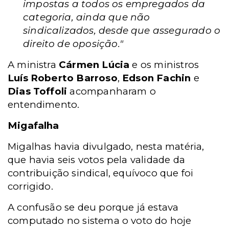
impostas a todos os empregados da
categoria, ainda que não
sindicalizados, desde que assegurado o
direito de oposição."
A ministra
Cármen Lúcia
e os ministros
Luís Roberto Barroso
,
Edson Fachin
e
Dias Toffoli
acompanharam o
entendimento.
Migafalha
Migalhas havia divulgado, nesta matéria,
que havia seis votos pela validade da
contribuição sindical, equívoco que foi
corrigido.
A confusão se deu porque já estava
computado no sistema o voto do hoje