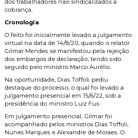
dos trabalhadores não sindicalizados à
cobrança.
Cronologia
O feito foi inicialmente levado a julgamento
virtual na data de 14/8/20, quando o relator
Gilmar Mendes se manifestou pela rejeição
dos embargos de declaração, tendo sido
seguido pelo ministro Marco Aurélio.
Na oportunidade, Dias Toffoli pediu
destaque do processo, o qual foi levado a
julgamento presencial em 15/6/22, sob a
presidência do ministro Luiz Fux.
Em julgamento presencial, Gilmar foi
acompanhado pelos ministros Dias Toffoli,
Nunes Marques e Alexandre de Moraes. O