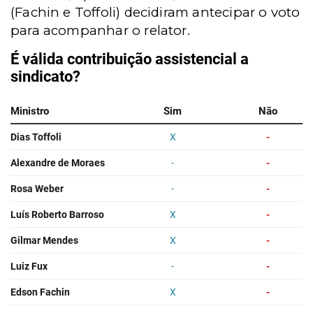
(Fachin e Toffoli) decidiram antecipar o voto
para acompanhar o relator.