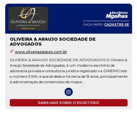
FAÇA PARTE!
CADASTRE-SE
ANDRIA ARAUJO SOCIEDADE INDIVIDUAL DE
ADVOCACIA
@andriaadv
ANDRIA ARAUJO SOCIEDADE INDIVIDUAL DE ADVOCACIA
SAIBA MAIS SOBRE O ESCRITÓRIO
…