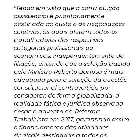
"Tendo em vista que a contribuição
assistencial é prioritariamente
destinada ao custeio de negociações
coletivas, as quais afetam todos os
trabalhadores das respectivas
categorias profissionais ou
econômicas, independentemente de
filiação, entendo que a solução trazida
pelo Ministro Roberto Barroso é mais
adequada para a solução da questão
constitucional controvertida por
considerar, de forma globalizada, a
realidade fática e jurídica observada
desde o advento da Reforma
Trabalhista em 2017, garantindo assim
o financiamento das atividades
sindicais destinadas a todos os