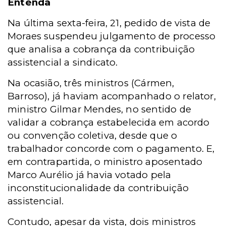
Entenda
Na última sexta-feira, 21, pedido de vista de
Moraes suspendeu julgamento de processo
que analisa a cobrança da contribuição
assistencial a sindicato.
Na ocasião, três ministros (Cármen,
Barroso), já haviam acompanhado o relator,
ministro Gilmar Mendes, no sentido de
validar a cobrança estabelecida em acordo
ou convenção coletiva, desde que o
trabalhador concorde com o pagamento. E,
e
m contrapartida, o ministro aposentado
Marco Aurélio já havia votado pela
inconstitucionalidade da contribuição
assistencial.
Contudo, apesar da vista, dois ministros