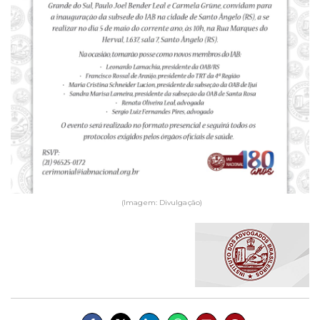
(Imagem: Divulgação)