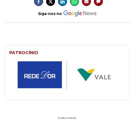
Siga-nos no
PATROCÍNIO
PUBLICIDADE