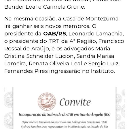
Bender Leal e Carmela Grüne.
Na mesma ocasião, a Casa de Montezuma
irá ganhar seis novos membros. O
presidente da
OAB/RS
, Leonardo Lamachia,
o presidente do TRT da 4ª Região, Francisco
Rossal de Araújo, e os advogados Maria
Cristina Schneider Lucion, Sandra Marisa
Lameira, Renata Oliveira Leal e Sergio Luiz
Fernandes Pires ingressarão no Instituto.