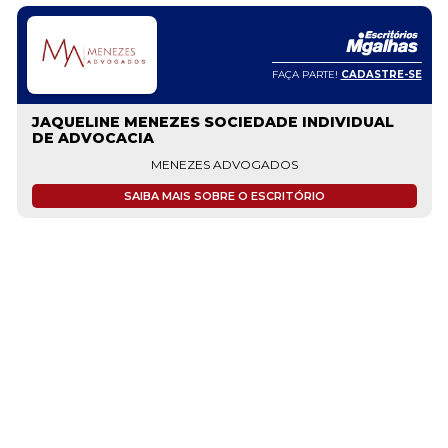
FAÇA PARTE!
CADASTRE-SE
JAQUELINE MENEZES SOCIEDADE INDIVIDUAL
DE ADVOCACIA
MENEZES ADVOGADOS
SAIBA MAIS SOBRE O ESCRITÓRIO